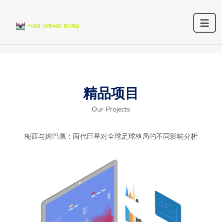
精品项目
Our Projects
梅西与姆巴佩：两代巨星对全球足球格局的不同影响分析