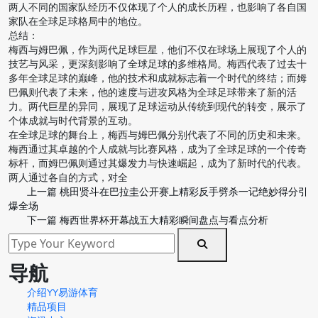
两人不同的国家队经历不仅体现了个人的成长历程，也影响了各自国
家队在全球足球格局中的地位。
总结：
梅西与姆巴佩，作为两代足球巨星，他们不仅在球场上展现了个人的
技艺与风采，更深刻影响了全球足球的多维格局。梅西代表了过去十
多年全球足球的巅峰，他的技术和成就标志着一个时代的终结；而姆
巴佩则代表了未来，他的速度与进攻风格为全球足球带来了新的活
力。两代巨星的异同，展现了足球运动从传统到现代的转变，展示了
个体成就与时代背景的互动。
在全球足球的舞台上，梅西与姆巴佩分别代表了不同的历史和未来。
梅西通过其卓越的个人成就与比赛风格，成为了全球足球的一个传奇
标杆，而姆巴佩则通过其爆发力与快速崛起，成为了新时代的代表。
两人通过各自的方式，对全
上一篇
桃田贤斗在巴拉圭公开赛上精彩反手劈杀一记绝妙得分引
爆全场
下一篇
梅西世界杯开幕战五大精彩瞬间盘点与看点分析
导航
介绍YY易游体育
精品项目