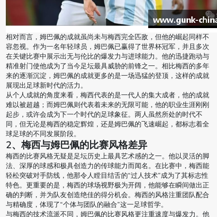
相对而言，姆巴佩的成就虽尚未与梅西完全匹敌，但他的崛起同样不
容忽视。作为一名年轻球员，姆巴佩已赢得了世界杯冠军，并且多次
在关键比赛中展示出无与伦比的爆发力与进球能力。他的迅捷跑动与
精准射门使他成为了当今足坛最具威胁的前锋之一。相比梅西的多年
来的逐渐沉淀，姆巴佩的成就更多的是一场迅猛的登顶，这样的成就
展现出足球新时代的活力。
从个人成就的角度来看，梅西代表的是一代人的集大成者，他的成就
难以被超越；而姆巴佩则代表着未来的无限可能，他的职业生涯刚刚
起步，或许会成为下一个时代的足球象征。两人虽然所处的时代不
同，但无论是梅西的稳定辉煌，还是姆巴佩的飞速崛起，都标志着全
球足球的不同发展阶段。
2、梅西与姆巴佩的比赛风格差异
梅西的比赛风格无疑是足坛历史上最具艺术感的之一。他以灵活的脚
法、深厚的球感和极具创造力的传球能力而闻名。在比赛中，梅西能
轻松突破对手防线，他那令人瞠目结舌的“过人技术”成为了其标志性
特色。更重要的是，梅西的球场视野极为开阔，他能够在瞬间做出正
确的判断，并为队友创造绝佳的得分机会。梅西的风格注重团队配合
与精确度，体现了“个体与团队的融合”这一足球哲学。
与梅西的技术流派不同，姆巴佩的比赛风格更注重速度与爆发力。他