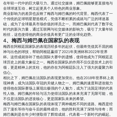
在年轻一代中的巨大吸引力。通过社交媒体，姆巴佩能够更直接地与
全球球迷互动，树立起更具个人特色的商业形象。
商业影响力的差异也反映了梅西与姆巴佩的时代背景。梅西代表了一
个传统的足球明星塑造模式，凭借不断积累的成就与广泛的球迷基
础，成为了全球最具市场价值的球员之一。而姆巴佩则代表了数字化
时代的新兴力量，通过互联网与社交媒体的影响力，吸引了大量年轻
粉丝，这也使得他的商业价值具有更广泛的全球化趋势。
4、梅西与姆巴佩在国家队的表现
梅西在阿根廷国家队的表现历经多年的起伏，但最终凭借其不屈的精
神与出色的球技，帮助阿根廷赢得了2021年美洲杯和2022年世界
杯。这些成就弥补了他在国际大赛中的遗憾，使得他成为了阿根廷足
球历史上的最大象征之一。梅西在国家队的作用不仅仅是技术上的引
领，更是精神上的支柱，他的存在为阿根廷队注入了强大的凝聚力和
信心。
相比之下，姆巴佩在法国队的表现更加突出。他在2018年世界杯上表
现神勇，成为法国队夺冠的关键人物之一。姆巴佩的速度和进攻能力
使得他在国际赛场上展现出极强的个人魅力，成为了法国足球的代表
性人物。姆巴佩的年轻与活力使得法国队的未来充满了无限可能，他
不仅是法国队的进攻核心，更是国家队未来的希望。
梅西与姆巴佩在国家队的表现体现了两种截然不同的道路。梅西是经
历了漫长等待与奋斗后的最终成功，他的胜利充满了深情与传奇；而
姆巴佩则是在年少时便取得了辉煌成就，代表着一个新时代的崛起。