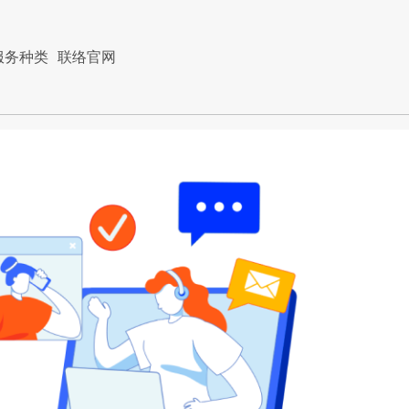
服务种类
联络官网