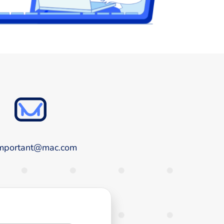
important@mac.com