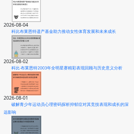
2026-08-04
科比布莱恩特遗产基金助力推动女性体育发展和未来成长
2026-08-02
科比·布莱恩特2003年全明星赛精彩表现回顾与历史意义分析
2026-08-01
破解青少年运动员心理密码探析抑郁症对其竞技表现和成长的深
远影响