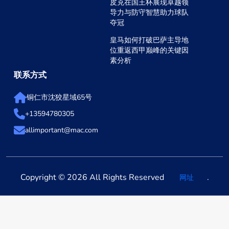
皮克在国王杯展现卓越领
导力与防守智慧助力球队
夺冠
皇马如何打破巴萨主导地
位重返西甲巅峰的关键因
素分析
联系方式
铜仁市沈狡星域65号
+13594780305
allimportant@mac.com
Copyright © 2026 All Rights Reserved
.
网址