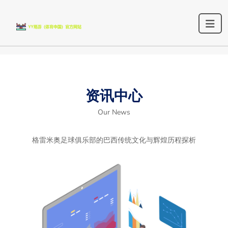
资讯中心
Our News
格雷米奥足球俱乐部的巴西传统文化与辉煌历程探析