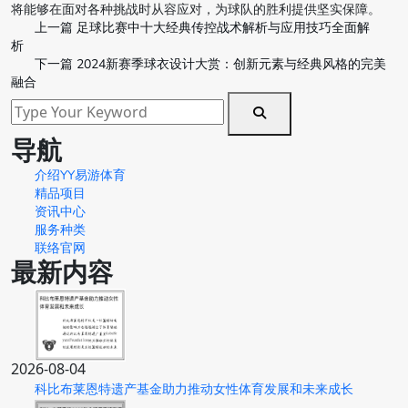
将能够在面对各种挑战时从容应对，为球队的胜利提供坚实保障。
上一篇
足球比赛中十大经典传控战术解析与应用技巧全面解
析
下一篇
2024新赛季球衣设计大赏：创新元素与经典风格的完美
融合
导航
介绍YY易游体育
精品项目
资讯中心
服务种类
联络官网
最新内容
2026-08-04
科比布莱恩特遗产基金助力推动女性体育发展和未来成长