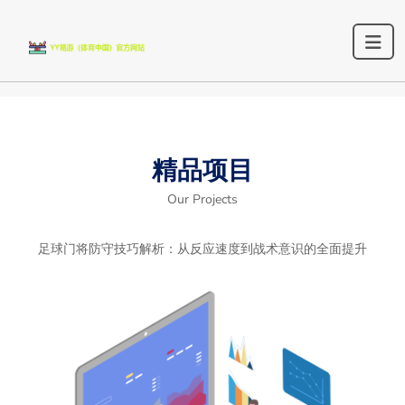
精品项目
Our Projects
足球门将防守技巧解析：从反应速度到战术意识的全面提升