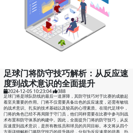
足球门将防守技巧解析：从反应速
度到战术意识的全面提升
2024-12-05 10:23:04
388
足球门将是球队防线的最后一道屏障，其防守技巧对于比赛的成败起
着至关重要的作用。门将不仅需要具备出色的反应速度，还需有敏锐
的战术意识、扎实的技术基础以及较高的心理素质。在现代足球中，
门将的角色已经不再局限于守门员，他们同样需要在比赛中参与到战
术布置和防守体系的构建中。因此，全面提升门将的防守技巧，从反
应速度到战术意识，是所有教练员和球员的共同目标。本文将从四个
方面详细解析门将防守技巧的提升路径，分别为反应速度的培养、扑