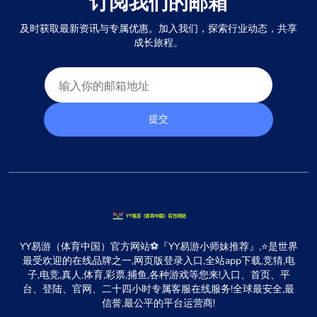
订阅我们的邮箱
及时获取最新资讯与专属优惠。加入我们，探索行业动态，共享
成长旅程。
提交
YY易游（体育中国）官方网站⚽️『YY易游小师妹推荐』,⭐️是世界
最受欢迎的在线品牌之一,网页版登录入口,全站app下载,竞猜,电
子,电竞,真人,体育,彩票,捕鱼,各种游戏等您来!入口、首页、平
台、登陆、官网、二十四小时专属客服在线服务!全球最安全,最
信誉,最公平的平台运营商!