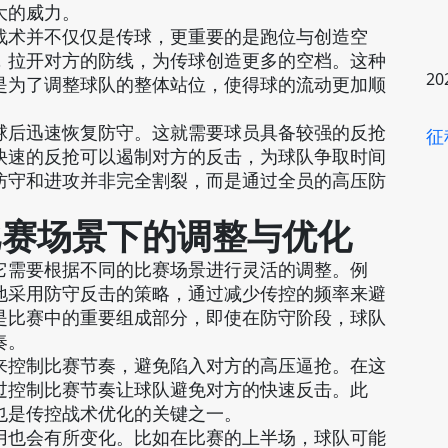
大的威力。
战术并不仅仅是传球，更重要的是跑位与创造空
，拉开对方的防线，为传球创造更多的空档。这种
20
是为了调整球队的整体站位，使得球的流动更加顺
球后迅速恢复防守。这就需要球员具备较强的反抢
征
快速的反抢可以遏制对方的反击，为球队争取时间
防守和进攻并非完全割裂，而是通过全员的高压防
比赛场景下的调整与优化
它需要根据不同的比赛场景进行灵活的调整。例
地采用防守反击的策略，通过减少传控的频率来避
是比赛中的重要组成部分，即使在防守阶段，球队
奏。
来控制比赛节奏，避免陷入对方的高压逼抢。在这
过控制比赛节奏让球队避免对方的快速反击。此
也是传控战术优化的关键之一。
用也会有所变化。比如在比赛的上半场，球队可能