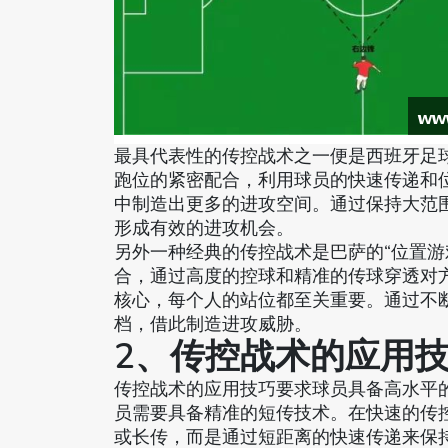
最具代表性的传控战术之一便是西班牙足球所推
跑位的紧密配合，利用球员的快速传递和
中制造出更多的进攻空间。通过保持大范
形成有效的进攻机会。
另外一种经典的传控战术是巴萨的“位置游
合，通过高度的控球和精准的传球穿透对
核心，每个人的站位都至关重要。通过不
档，借此制造进攻威胁。
2、传控战术的应用
传控战术的应用技巧要求球员具备高水平
员需要具备精准的短传技术。在快速的传
或长传，而是通过短距离的快速传递来保