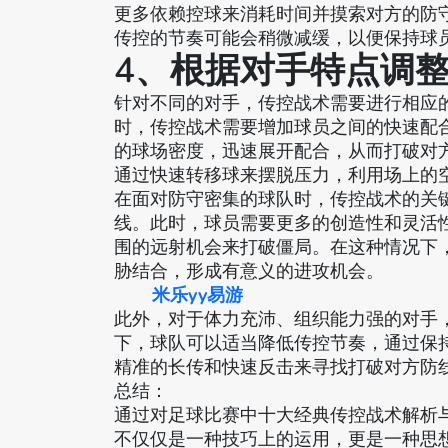
更多依赖控球来消耗时间并摸索对方的防
传控的节奏可能会稍微减缓，以便保持球
4、根据对手特点调
针对不同的对手，传控战术需要进行相应
时，传控战术需要增加球员之间的快速配
的球场密度，迅速展开配合，从而打破对
通过快速转移球来摆脱压力，利用场上的
在面对防守密集的球队时，传控战术的关
线。此时，球员需要更多的创造性和灵活
围的远射机会来打破僵局。在这种情况下
胁结合，形成有意义的进攻机会。
米乐yy易游
此外，对于体力充沛、组织能力强的对手
下，球队可以适当降低传控节奏，通过保
精准的长传和快速反击来寻找打破对方防
总结：
通过对足球比赛中十大经典传控战术解析
不仅仅是一种技巧上的运用，更是一种思