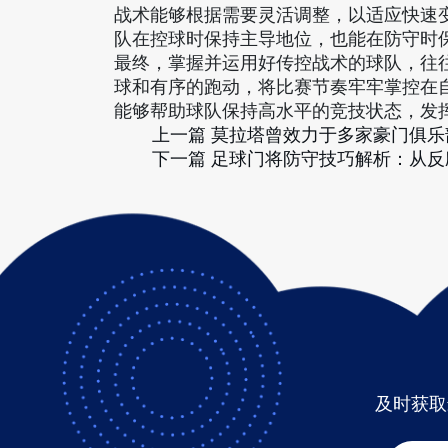
战术能够根据需要灵活调整，以适应快速
队在控球时保持主导地位，也能在防守时
最终，掌握并运用好传控战术的球队，往
球和有序的跑动，将比赛节奏牢牢掌控在
能够帮助球队保持高水平的竞技状态，发
上一篇
莫拉塔曾效力于多家豪门俱乐
下一篇
足球门将防守技巧解析：从反
及时获取