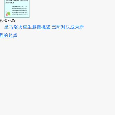
26-07-29
皇马浴火重生迎接挑战 巴萨对决成为新
程的起点