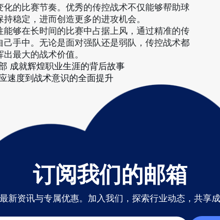
变化的比赛节奏。优秀的传控战术不仅能够帮助球
保持稳定，进而创造更多的进攻机会。
往能够在长时间的比赛中占据上风，通过精准的传
自己手中。无论是面对强队还是弱队，传控战术都
挥出最大的战术价值。
部 成就辉煌职业生涯的背后故事
应速度到战术意识的全面提升
订阅我们的邮箱
最新资讯与专属优惠。加入我们，探索行业动态，共享