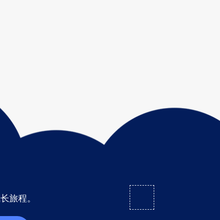
成长旅程。