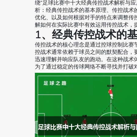
绕“足球比赛中十大经典传控战术解析与应
析：经典传控战术的基本原理、传控战术
优化、以及如何根据对手的特点来调整传
解如何在实际比赛中有效运用传控战术，
1、经典传控战术的
传控战术的核心理念是通过控球控制比赛
控战术通常依赖于球员之间的默契配合，
迅速理解并响应队友的跑动。在这种战术
为了通过稳定的传球网络不断寻找并打破