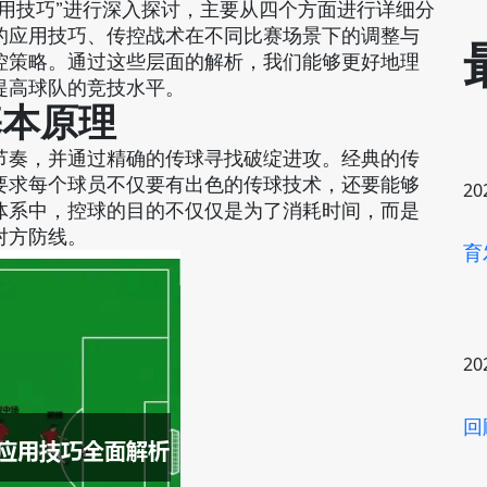
用技巧”进行深入探讨，主要从四个方面进行详细分
的应用技巧、传控战术在不同比赛场景下的调整与
控策略。通过这些层面的解析，我们能够更好地理
提高球队的竞技水平。
基本原理
节奏，并通过精确的传球寻找破绽进攻。经典的传
要求每个球员不仅要有出色的传球技术，还要能够
20
体系中，控球的目的不仅仅是为了消耗时间，而是
对方防线。
育
20
回