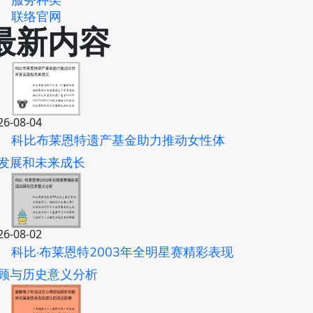
服务种类
联络官网
最新内容
26-08-04
科比布莱恩特遗产基金助力推动女性体
发展和未来成长
26-08-02
科比·布莱恩特2003年全明星赛精彩表现
顾与历史意义分析