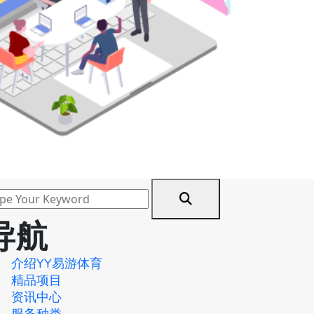
导航
介绍YY易游体育
精品项目
资讯中心