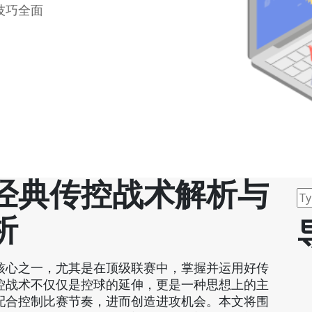
技巧全面
经典传控战术解析与
析
核心之一，尤其是在顶级联赛中，掌握并运用好传
控战术不仅仅是控球的延伸，更是一种思想上的主
配合控制比赛节奏，进而创造进攻机会。本文将围