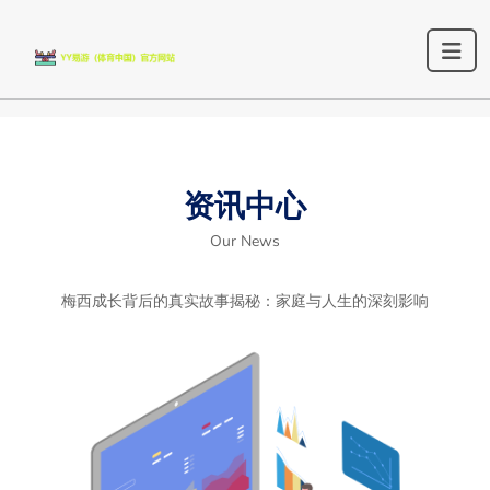
资讯中心
Our News
梅西成长背后的真实故事揭秘：家庭与人生的深刻影响