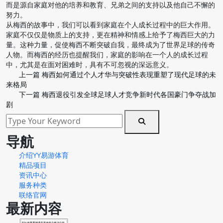
而是源自家庭对他的培养和教育、兄弟之间的支持以及他自己不懈的
努力。
从梅西的故事中，我们可以看到家庭在个人成长过程中的巨大作用。
家庭不仅仅是物质上的支持，更在精神和情感上给予了梅西巨大的力
量。这种力量，促使梅西不断突破自我，最终成为了世界足球的传奇
人物。而梅西的经历也提醒我们，家庭的影响在一个人的成长过程
中，尤其是在面对困难时，具有不可忽视的深远意义。
上一篇
梅西如何通过个人才华与突破性表现重塑了现代足球的未
来格局
下一篇
梅西退役引发全球足球人才竞争新时代各国豪门争夺战加
剧
导航
介绍YY易游体育
精品项目
资讯中心
服务种类
联络官网
最新内容