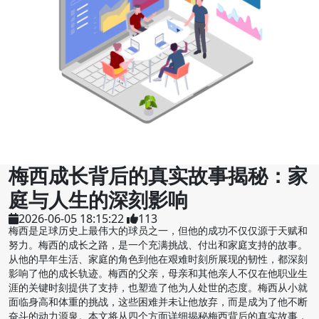
梅西成长背后的真实故事揭秘：家
庭与人生的深刻影响
2026-06-05 18:15:22
113
梅西是足球历史上最伟大的球员之一，但他的成功不仅仅源于天赋和
努力。梅西的成长之路，是一个充满挑战、付出和家庭支持的故事。
从他的早年生活、家庭的角色到他在艰难时刻所展现的韧性，都深刻
影响了他的成长轨迹。梅西的父亲，母亲和其他亲人不仅在他职业生
涯的关键时刻提供了支持，也塑造了他为人处世的态度。梅西从小就
面临身高和体重的挑战，这些困难并未让他放弃，而是成为了他不断
奋斗的动力源泉。本文将从四个方面详细揭秘梅西背后的真实故事，