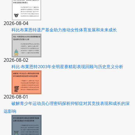
2026-08-04
科比布莱恩特遗产基金助力推动女性体育发展和未来成长
2026-08-02
科比·布莱恩特2003年全明星赛精彩表现回顾与历史意义分析
2026-08-01
破解青少年运动员心理密码探析抑郁症对其竞技表现和成长的深
远影响