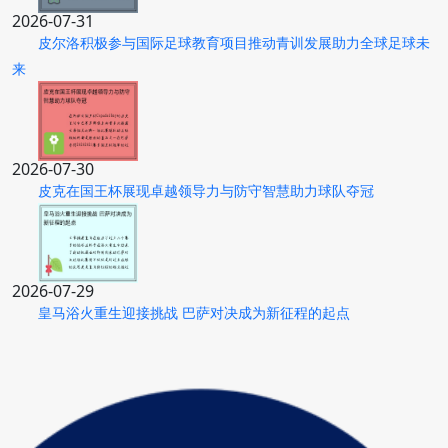
2026-07-31
皮尔洛积极参与国际足球教育项目推动青训发展助力全球足球未
来
2026-07-30
皮克在国王杯展现卓越领导力与防守智慧助力球队夺冠
2026-07-29
皇马浴火重生迎接挑战 巴萨对决成为新征程的起点