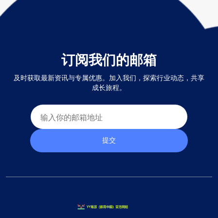
订阅我们的邮箱
及时获取最新资讯与专属优惠。加入我们，探索行业动态，共享
成长旅程。
提交