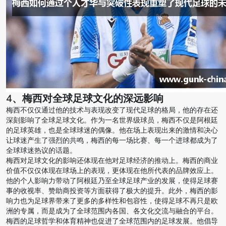
4、梅西对全球足球文化的深远影响
梅西不仅仅通过他的技术与表现改变了现代足球的格局，他的存在还
深刻影响了全球足球文化。作为一名世界级球员，梅西不仅是阿根廷
的足球英雄，也是全球球迷的偶像。他在场上表现出来的激情和决心
让球迷产生了强烈的共鸣，梅西的每一场比赛、每一个进球都成为了
全球球迷热议的话题。
梅西对足球文化的影响还体现在他对足球经济的推动上。梅西的商业
价值不仅仅体现在球场上的表现，更体现在他所代表的品牌效应上。
他的个人影响力带动了阿根廷乃至全球足球产业的发展，使得足球赛
事的收视率、赞助商投资等方面获得了极大的提升。此外，梅西的影
响力也为足球界带来了更多的多样性和包容性，使得足球不再只是欧
洲的专属，而是成为了全球范围内各国、各文化交流与融合的平台。
梅西的足球哲学和体育精神也促进了全球范围内的足球发展。他倡导