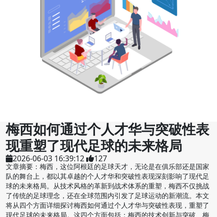
梅西如何通过个人才华与突破性表
现重塑了现代足球的未来格局
2026-06-03 16:39:12
127
文章摘要：梅西，这位阿根廷的足球天才，无论是在俱乐部还是国家
队的舞台上，都以其卓越的个人才华和突破性表现深刻影响了现代足
球的未来格局。从技术风格的革新到战术体系的重塑，梅西不仅挑战
了传统的足球理念，还在全球范围内引发了足球运动的新潮流。本文
将从四个方面详细探讨梅西如何通过个人才华与突破性表现，重塑了
现代足球的未来格局。这四个方面包括：梅西的技术创新与突破、梅