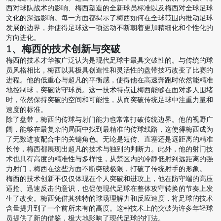
西对球队战术的影响、梅西塑造的全新球员标准以及梅西对全球足球
文化的深远影响。每一方面都揭示了梅西如何在全球范围内推动足球
发展的边界，并使得足球这一项运动不断朝着更加精细化和个性化的
方向进化。
1、梅西的技术创新与突破
梅西的技术才华被广泛认为是现代足球中最具突破性的。与传统的球
员风格相比，梅西以其极具创造性和灵活性的盘带技巧改变了比赛的
进程。他的低重心与超凡的平衡感，使得他在高速奔跑时依然能精准
地控制球，突破防守球员。这一技术特点让梅西能够在面对多人围堵
时，依然保持突破的空间和可能性，从而突破传统足球中注重力量和
速度的标准。
除了盘带，梅西的传球与射门能力也常常打破传统边界。他的视野广
阔，能够在最复杂的局面中找到最精准的传球线路，这使得梅西成为
了无数进攻配合中的关键角色。无论是短传、直塞还是远距离的精准
长传，梅西都展现出超凡的技术与独到的判断力。此外，他的射门技
术也具有高度的精准性与多样性，从禁区内的冷静低射到远距离的强
力射门，梅西在这些方面不断突破极限，打破了传统射手的形象。
梅西的技术创新不仅仅体现在个人突破和进攻上，他在防守端的高压
逼抢、迅速反击的意识，也促使现代足球在整体攻守转换的节奏上发
生了改变。梅西凭借其独特的球场理解力和反应速度，将足球的技术
含量提升到了一个前所未有的高度。这种技术上的突破为许多年轻球
员提供了新的借鉴，极大地影响了现代足球的打法。