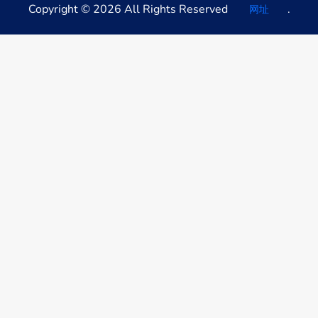
Copyright © 2026 All Rights Reserved
.
网址