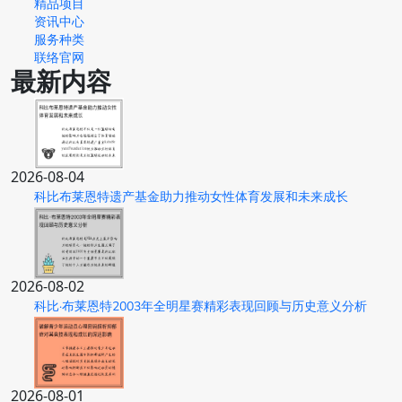
精品项目
资讯中心
服务种类
联络官网
最新内容
2026-08-04
科比布莱恩特遗产基金助力推动女性体育发展和未来成长
2026-08-02
科比·布莱恩特2003年全明星赛精彩表现回顾与历史意义分析
2026-08-01