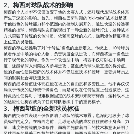
2、梅西对球队战术的影响
梅西的个人才华不仅仅改变了他的比赛方式，还对现代足球战术体系
产生了深远的影响。首先，梅西在巴萨时期的“tiki-taka”战术就是基
于他出色的传球能力和小范围内的控制力展开的。通过快速的传递和
精准的控球，梅西与队友们展现出了一种全新的控球打法，这种战术
方式突破了传统的长传冲吊、依赖高空球的方式，强调短传精度和场
上位置的灵活性。
梅西的存在还推动了对“十号位”角色的重新定义。传统上，10号球员
被看作是中场的核心人物，负责调度全队进攻，而梅西将这一角色进
行了现代化的演绎。作为一个攻击型中场，梅西不仅可以在中场调
度，还能够深入到禁区内参与进攻，甚至成为球队最直接的得分点。
他的多面性使得巴萨的战术体系不仅注重技术和控球，更强调球员之
间的默契配合与快速反应。
梅西的战术价值还体现在他在场上的自由度和多变性上。他不再仅仅
局限于传统的边锋或中锋角色，而是可以在任何位置上创造威胁。这
种灵活性使得对手很难根据固定的战术安排来防守梅西，这种战术上
的适应性让梅西成为了任何球队教练手中的重要棋子。
3、梅西塑造的全新球员标准
梅西的突破性表现不仅仅影响了球队的战术布置，也深刻地改变了球
员标准的定义。在梅西之前，足球运动员的成功往往依赖于身高、力
量、速度等传统的身体条件，而梅西凭借着自己的技术和意识证明了
足球更多的是关于智慧与技巧的较量。梅西身高并不突出，身体也没