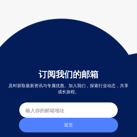
订阅我们的邮箱
及时获取最新资讯与专属优惠。加入我们，探索行业动态，共享
成长旅程。
提交