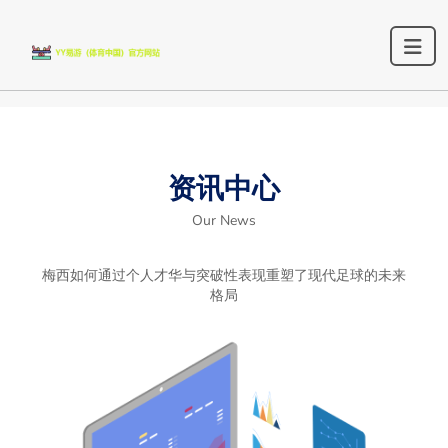
资讯中心
Our News
梅西如何通过个人才华与突破性表现重塑了现代足球的未来
格局