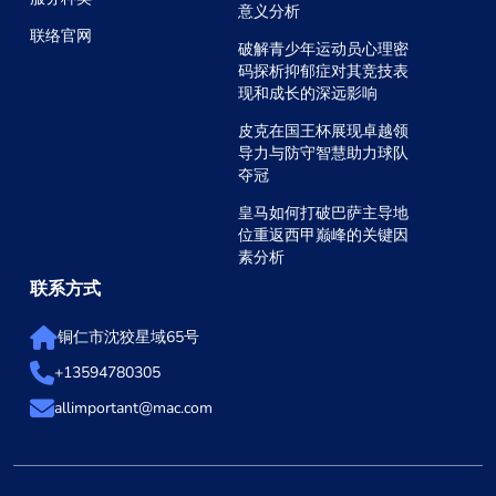
意义分析
联络官网
破解青少年运动员心理密
码探析抑郁症对其竞技表
现和成长的深远影响
皮克在国王杯展现卓越领
导力与防守智慧助力球队
夺冠
皇马如何打破巴萨主导地
位重返西甲巅峰的关键因
素分析
联系方式
铜仁市沈狡星域65号
+13594780305
allimportant@mac.com