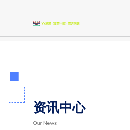
资讯中心
Our News