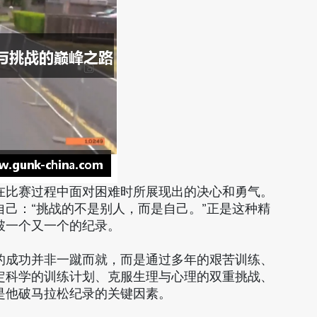
在比赛过程中面对困难时所展现出的决心和勇气。
己：“挑战的不是别人，而是自己。”正是这种精
破一个又一个的纪录。
的成功并非一蹴而就，而是通过多年的艰苦训练、
定科学的训练计划、克服生理与心理的双重挑战、
是他破马拉松纪录的关键因素。