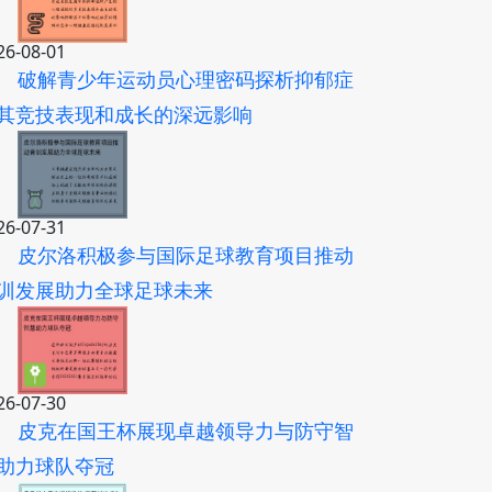
26-08-01
破解青少年运动员心理密码探析抑郁症
其竞技表现和成长的深远影响
26-07-31
皮尔洛积极参与国际足球教育项目推动
训发展助力全球足球未来
26-07-30
皮克在国王杯展现卓越领导力与防守智
助力球队夺冠