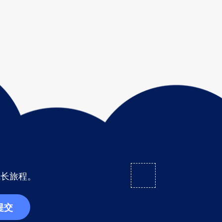
成长旅程。
提交