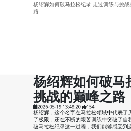
杨绍辉如何破马拉松纪录 走过训练与挑战
路
杨绍辉如何破马
挑战的巅峰之路
2026-05-19 13:48:20
154
杨绍辉，这个名字在马拉松领域中代表了
了极限，还在不断的艰苦训练中突破了自
破马拉松纪录这一过程，我们能够感受到