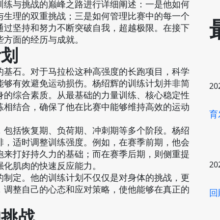
训练与挑战的巅峰之路进行详细阐述：一是他如何
与生理的双重挑战；三是如何管理比赛中的每一个
通过坚持和努力不断突破自我，超越极限。在接下
些方面的经历与成就。
计划
的基石。对于马拉松这种高强度的长跑项目，科学
能够有效避免运动损伤。杨绍辉的训练计划并非简
20
身的综合素质。从最基础的力量训练、核心稳定性
练相结合，确保了他在比赛中能够维持高效的运动
育
，包括恢复期、负荷期、冲刺期等多个阶段。杨绍
排，适时调整训练强度。例如，在赛季前期，他会
跑来打好持久力的基础；而在赛季后期，则侧重提
20
强化肌肉的快速反应能力。
的制定。他的训练计划不仅仅是对身体的挑战，更
，调整自己的心态和应对策略，使他能够在真正的
回
的挑战