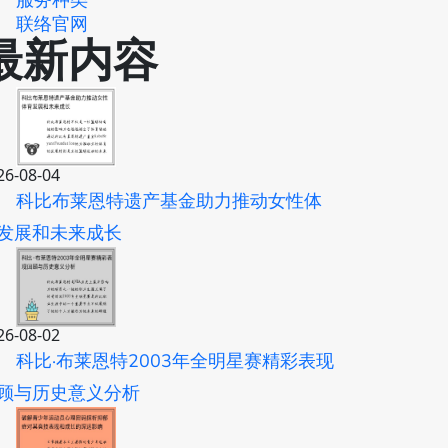
服务种类
联络官网
最新内容
26-08-04
科比布莱恩特遗产基金助力推动女性体
发展和未来成长
26-08-02
科比·布莱恩特2003年全明星赛精彩表现
顾与历史意义分析