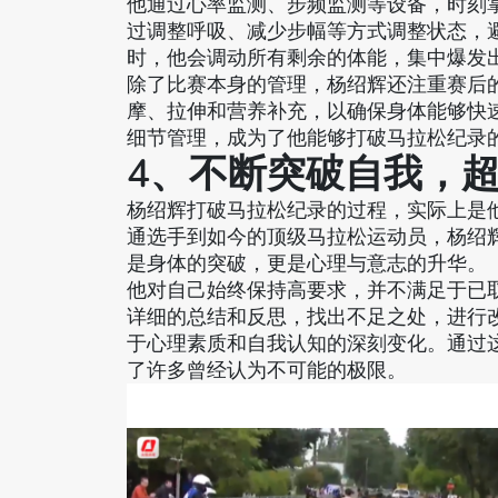
他通过心率监测、步频监测等设备，时刻
过调整呼吸、减少步幅等方式调整状态，
时，他会调动所有剩余的体能，集中爆发
除了比赛本身的管理，杨绍辉还注重赛后
摩、拉伸和营养补充，以确保身体能够快
细节管理，成为了他能够打破马拉松纪录
4、不断突破自我，
杨绍辉打破马拉松纪录的过程，实际上是
通选手到如今的顶级马拉松运动员，杨绍
是身体的突破，更是心理与意志的升华。
他对自己始终保持高要求，并不满足于已
详细的总结和反思，找出不足之处，进行
于心理素质和自我认知的深刻变化。通过
了许多曾经认为不可能的极限。