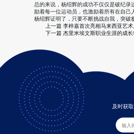
总的来说，杨绍辉的成功不仅仅是破纪录
励着每一位运动员，也激励着所有在自己
杨绍辉证明了，只要不断挑战自我，突破
上一篇
李梓嘉首次亮相马来西亚艺术
下一篇
杰里米埃文斯职业生涯的成长
及时获取