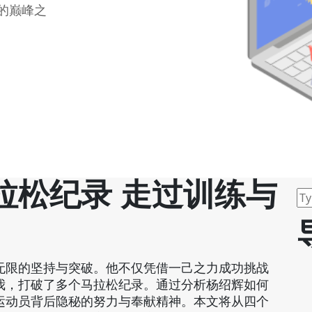
的巅峰之
拉松纪录 走过训练与
无限的坚持与突破。他不仅凭借一己之力成功挑战
我，打破了多个马拉松纪录。通过分析杨绍辉如何
运动员背后隐秘的努力与奉献精神。本文将从四个