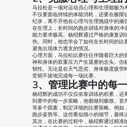
马拉松是一项对运动员心理和生理都极为考
不仅要面临持续的体能消耗，还要在极限
纪录，离不开他在心理与生理挑战中的顽
在生理上，长时间的跑步训练对身体的冲
能力要求极高。杨绍辉通过严格的康复训
伤。同时，他也学会了如何在长时间的比
避免出现体力透支的情况。
心理方面，马拉松比赛往往伴随着巨大的
神和身体的双重压力产生退赛的念头。但
韧性。无论是在天气恶劣、身体极度疲劳
坚韧不拔地完成每一场比赛。
3、管理比赛中的每
杨绍辉的成功不仅仅依靠训练的积累，还
到赛中的每一步策略，他都做到极致。首
等多个因素，制定详细的比赛策略。例如
跑步姿势等。这些看似细小的细节，最终
其次，在比赛的过程中，杨绍辉通过精准