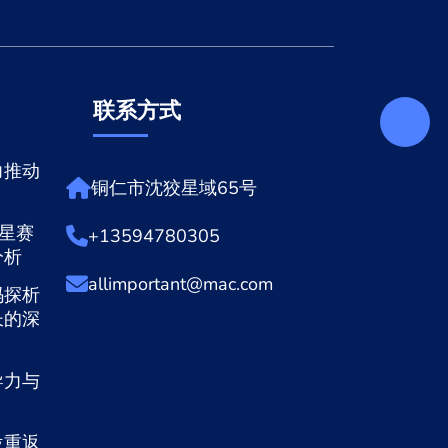
联系方式
力推动
铜仁市沈狡星域65号
明星赛
+13594780305
分析
allimportant@mac.com
码探析
长的深
导力与
位重返