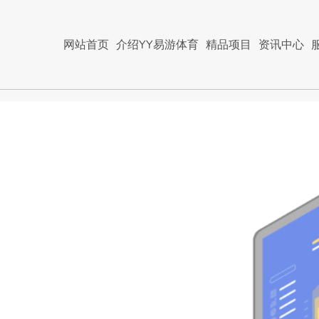
网站首页
介绍YY易游体育
精品项目
资讯中心