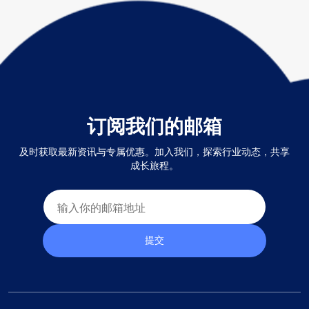
订阅我们的邮箱
及时获取最新资讯与专属优惠。加入我们，探索行业动态，共享
成长旅程。
提交