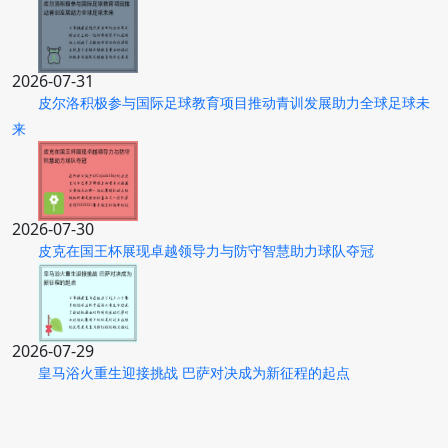
2026-07-31
皮尔洛积极参与国际足球教育项目推动青训发展助力全球足球未
来
2026-07-30
皮克在国王杯展现卓越领导力与防守智慧助力球队夺冠
2026-07-29
皇马浴火重生迎接挑战 巴萨对决成为新征程的起点