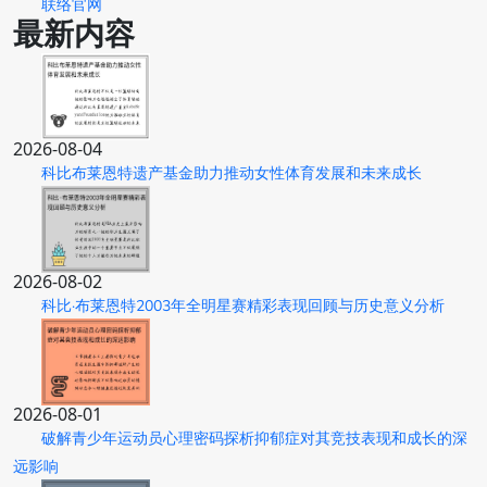
联络官网
最新内容
2026-08-04
科比布莱恩特遗产基金助力推动女性体育发展和未来成长
2026-08-02
科比·布莱恩特2003年全明星赛精彩表现回顾与历史意义分析
2026-08-01
破解青少年运动员心理密码探析抑郁症对其竞技表现和成长的深
远影响