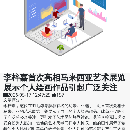
李梓嘉首次亮相马来西亚艺术展览
展示个人绘画作品引起广泛关注
2026-05-17 12:47:25
157
文章摘要：
李梓嘉，这位在羽毛球界赫赫有名的马来西亚选手，近日首次亮相于
马来西亚的艺术展览，并展示了自己的个人绘画作品。此举不仅吸引
了广泛的公众关注，更引发了艺术界的热烈讨论。尽管李梓嘉以运动
员身份为人熟知，但他的艺术天赋同样令人惊叹。他的画作展示了独
特的个人风格和对美学的敏锐触觉，让人对他的艺术潜力产生了浓厚