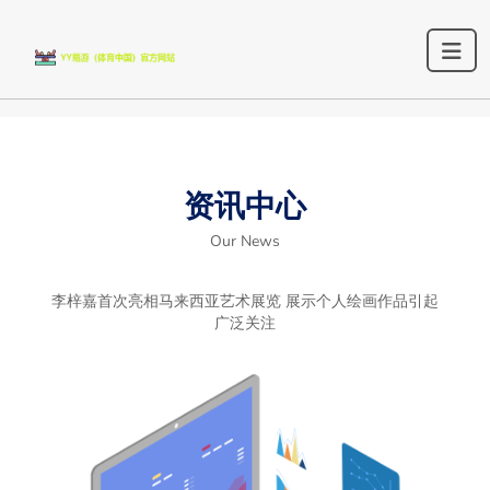
资讯中心
Our News
李梓嘉首次亮相马来西亚艺术展览 展示个人绘画作品引起
广泛关注