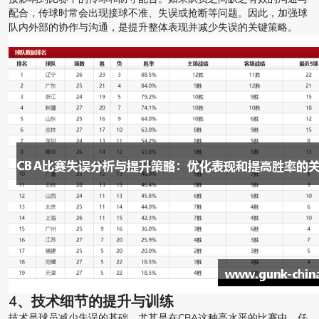
配合，传球时常会出现接球不准、失误或抢断等问题。因此，加强球
队内外部的协作与沟通，是提升整体表现并减少失误的关键策略。
4、技术细节的提升与训练
技术是球员减少失误的基础，尤其是在CBA这种高水平的比赛中，任