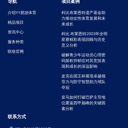
导航
项目案例
介绍YY易游体育
科比布莱恩特遗产基金助
力推动女性体育发展和未
精品项目
来成长
资讯中心
科比·布莱恩特2003年全明
星赛精彩表现回顾与历史
服务种类
意义分析
联络官网
破解青少年运动员心理密
码探析抑郁症对其竞技表
现和成长的深远影响
皮克在国王杯展现卓越领
导力与防守智慧助力球队
夺冠
皇马如何打破巴萨主导地
位重返西甲巅峰的关键因
素分析
联系方式