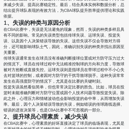
来减少失误、提高比赛稳定性。最后，结合具体实例和数据分析，总
结出提升球队表现的有效方法，为CBA球队提升胜率提供理论和实践
依据。
1、失误的种类与原因分析
在CBA比赛中，失误是无法避免的现象，然而，失误的种类多样且具
有不同的影响。常见的失误类型包括传球失误、运球失误、投篮失
误、以及因个人决策错误导致的失误。这些失误不仅会导致对方得
分，还可能影响球队士气，因此，准确识别失误的种类并找出原因至
关重要。
传球失误通常发生在球员没有准确判断接球位置或对方防守压力过大
的情况下。球员在传球过程中无法精准控制球的方向和力度，导致球
被对方抢断或直接失控。运球失误则是指球员在带球过程中不小心失
去对篮球的控制，或者因对方防守的干扰导致球脱手。这种失误常常
发生在高强度防守的情况下，尤其是在比赛的关键时刻。
投篮失误虽然看似简单，但也常常决定比赛的胜负。比如，球员在投
篮时未能准确判断对方防守位置或因个人技术问题导致投篮失误。除
此之外，心理压力和情绪波动也会影响投篮的命中率，从而增加失误
率。最后，因个人决策错误导致的失误，例如错误的传球路线选择、
错误的进攻决策等，也是CBA比赛中不可忽视的一部分。
2、提升球员心理素质，减少失误
在CBA比赛中，心理素质的好坏直接决定了球员的临场表现，尤其是