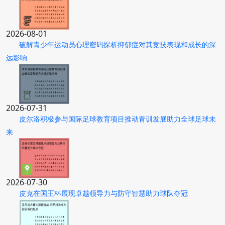
2026-08-01
破解青少年运动员心理密码探析抑郁症对其竞技表现和成长的深
远影响
2026-07-31
皮尔洛积极参与国际足球教育项目推动青训发展助力全球足球未
来
2026-07-30
皮克在国王杯展现卓越领导力与防守智慧助力球队夺冠