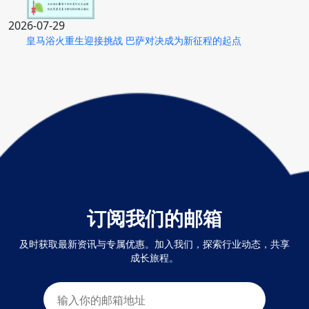
2026-07-29
皇马浴火重生迎接挑战 巴萨对决成为新征程的起点
订阅我们的邮箱
及时获取最新资讯与专属优惠。加入我们，探索行业动态，共享
成长旅程。