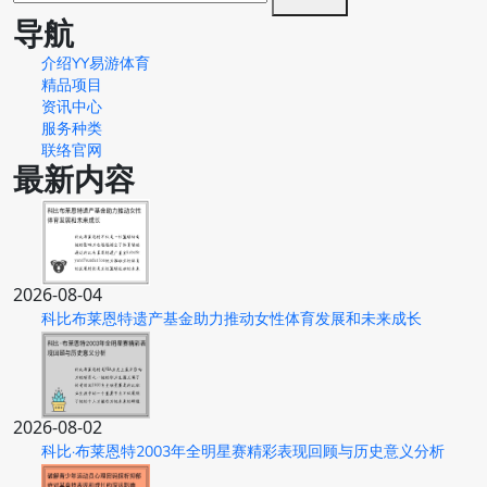
导航
介绍YY易游体育
精品项目
资讯中心
服务种类
联络官网
最新内容
2026-08-04
科比布莱恩特遗产基金助力推动女性体育发展和未来成长
2026-08-02
科比·布莱恩特2003年全明星赛精彩表现回顾与历史意义分析