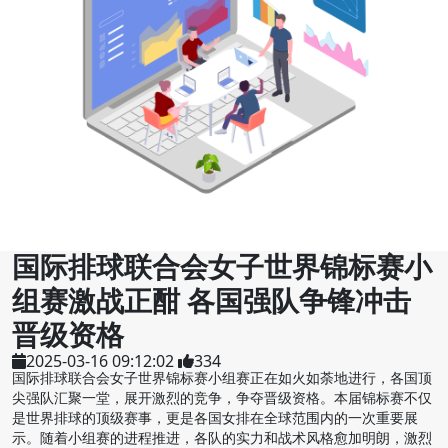
国际排球联合会女子世界锦标赛小
组赛激战正酣 各国强队争锋冲击
晋级资格
2025-03-16 09:12:02
334
国际排球联合会女子世界锦标赛小组赛正在如火如荼地进行，各国顶
尖强队汇聚一堂，展开激烈的竞争，争夺晋级资格。本届锦标赛不仅
是世界排球的顶级赛事，更是各国女排在全球范围内的一次重要展
示。随着小组赛的进程推进，各队的实力和战术风格愈加明朗，激烈