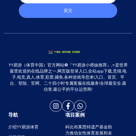
提交
YY易游（体育中国）官方网站⚽️『YY易游小师妹推荐』,⭐️是世界
最受欢迎的在线品牌之一,网页版登录入口,全站app下载,竞猜,电
子,电竞,真人,体育,彩票,捕鱼,各种游戏等您来!入口、首页、平
台、登陆、官网、二十四小时专属客服在线服务!全球最安全,最
信誉,最公平的平台运营商!
导航
项目案例
介绍YY易游体育
科比布莱恩特遗产基金助
力推动女性体育发展和未