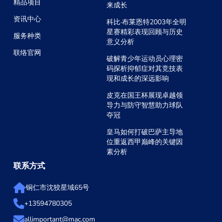
精品项目
来成长
资讯中心
科比·布莱恩特2003年全明
星赛精彩表现回顾与历史
服务种类
意义分析
联络官网
破解青少年运动员心理密
码探析抑郁症对其竞技表
现和成长的深远影响
皮克在国王杯展现卓越领
导力与防守智慧助力球队
夺冠
皇马如何打破巴萨主导地
位重返西甲巅峰的关键因
素分析
联系方式
铜仁市沈狡星域65号
+13594780305
allimportant@mac.com