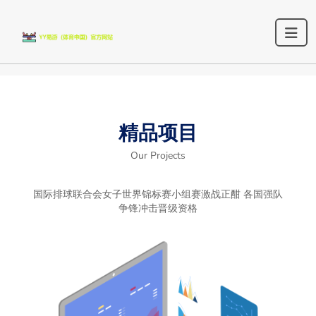
精品项目
Our Projects
国际排球联合会女子世界锦标赛小组赛激战正酣 各国强队
争锋冲击晋级资格