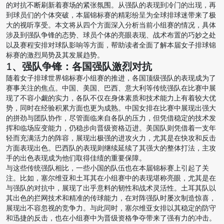
的对抗不断刷新着赛场的紧张氛围。从强队的表现到冷门的出现，再
到球员们的个体突破，本届锦标赛的精彩纷呈为全球排球迷带来了极
大的视听享受。本文将从四个方面深入分析当前小组赛的情况，具体
涉及到强队争锋的态势、球员个体的亮眼表现、战术布置的巧妙之处
以及赛程安排对球队影响等方面，帮助读者全面了解本届女子排球锦
标赛的激烈局势及其发展趋势。
1、强队争锋：各国强队激烈对抗
随着女子排球世界锦标赛小组赛的推进，各国顶级强队的表现成为了
赛事关注的焦点。中国、美国、巴西、意大利等传统强队在比赛中展
现了不容小觑的实力，各队不仅在身体素质和技术能力上有着较大优
势，同时在经验积累方面也更为成熟。中国女排在比赛中展现出强大
的拼劲与团队协作，尽管面临来自各队的压力，但凭借稳定的技术发
挥和临场应变能力，仍稳步向晋级资格迈进。美国队则凭借着一支年
轻而充满活力的阵容，展现出极强的进攻火力，尤其是在快攻和反击
方面表现出色。巴西队的表现则继续延续了其强大的整体打法，主攻
手的出色表现成为他们取得佳绩的重要保障。
与这些传统强队相比，一些小国的队伍也在本届锦标赛上引起了关
注。比如，塞尔维亚和土耳其在小组赛中的表现堪称亮眼，尤其是在
与强队的对抗中，展现了出乎意料的韧性和战术灵活性。土耳其队以
其出色的拦网技术和精准的传球能力，在对阵强队时屡次制造惊喜，
展现出不容忽视的竞争力。与此同时，塞尔维亚女排以其稳定的防守
和迅捷的反击，也在小组赛中为晋级资格争夺带来了强有力的冲击。