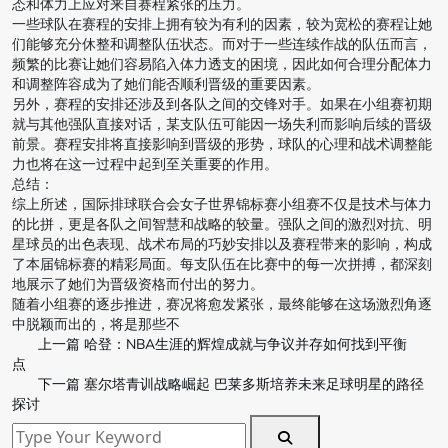
态和体力上应对来自赛程紧张的压力。
一些球队在赛程的安排上拥有较为有利的因素，较为宽松的赛程让她
们能够充分休整和调整队伍状态。而对于一些连续作战的队伍而言，
频繁的比赛让她们容易陷入体力透支的困境，因此如何合理分配体力
和调整阵容成为了她们能否顺利晋级的重要因素。
另外，赛程的安排还涉及到各队之间的交锋对手。如果在小组赛初期
就与其他强队直接对话，某支队伍可能因一场失利而影响后续的晋级
前景。赛程安排将直接影响到晋级的形势，球队的心理和战术调整能
力也将在这一过程中起到至关重要的作用。
总结：
综上所述，国际排球联合会女子世界锦标赛小组赛不仅是技术与体力
的比拼，更是各队之间智慧和战略的较量。强队之间的激烈对抗、明
星球员的出色表现、战术布局的巧妙安排以及赛程带来的影响，构成
了本届锦标赛的精彩局面。每支队伍在比赛中的每一次拼搏，都深刻
地展示了她们为晋级资格而付出的努力。
随着小组赛的逐步推进，赛况将愈发紧张，最终能够在这场激烈角逐
中脱颖而出的，将是那些不
上一篇
哈登：NBA生涯的辉煌成就与争议并存如何找到平衡
点
下一篇
塞尔塔青训战略崛起 巴莱多斯培养未来足球明星的路径
探讨