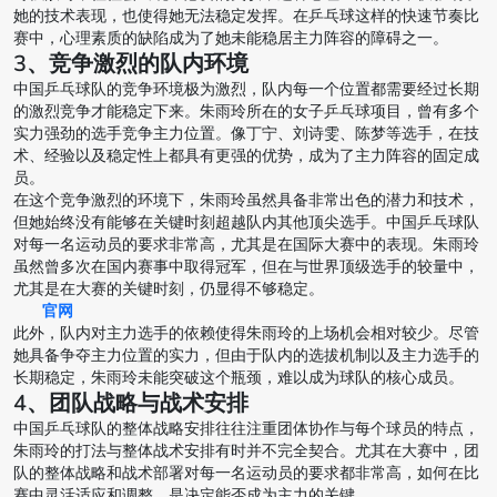
她的技术表现，也使得她无法稳定发挥。在乒乓球这样的快速节奏比
赛中，心理素质的缺陷成为了她未能稳居主力阵容的障碍之一。
3、竞争激烈的队内环境
中国乒乓球队的竞争环境极为激烈，队内每一个位置都需要经过长期
的激烈竞争才能稳定下来。朱雨玲所在的女子乒乓球项目，曾有多个
实力强劲的选手竞争主力位置。像丁宁、刘诗雯、陈梦等选手，在技
术、经验以及稳定性上都具有更强的优势，成为了主力阵容的固定成
员。
在这个竞争激烈的环境下，朱雨玲虽然具备非常出色的潜力和技术，
但她始终没有能够在关键时刻超越队内其他顶尖选手。中国乒乓球队
对每一名运动员的要求非常高，尤其是在国际大赛中的表现。朱雨玲
虽然曾多次在国内赛事中取得冠军，但在与世界顶级选手的较量中，
尤其是在大赛的关键时刻，仍显得不够稳定。
官网
此外，队内对主力选手的依赖使得朱雨玲的上场机会相对较少。尽管
她具备争夺主力位置的实力，但由于队内的选拔机制以及主力选手的
长期稳定，朱雨玲未能突破这个瓶颈，难以成为球队的核心成员。
4、团队战略与战术安排
中国乒乓球队的整体战略安排往往注重团体协作与每个球员的特点，
朱雨玲的打法与整体战术安排有时并不完全契合。尤其在大赛中，团
队的整体战略和战术部署对每一名运动员的要求都非常高，如何在比
赛中灵活适应和调整，是决定能否成为主力的关键。