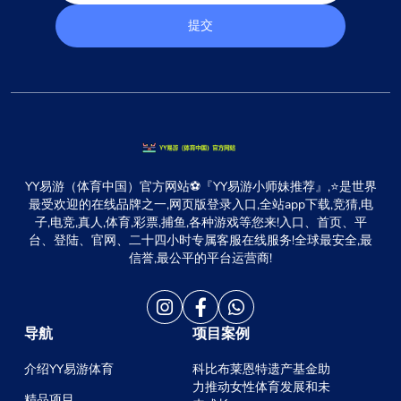
提交
YY易游（体育中国）官方网站⚽️『YY易游小师妹推荐』,⭐️是世界
最受欢迎的在线品牌之一,网页版登录入口,全站app下载,竞猜,电
子,电竞,真人,体育,彩票,捕鱼,各种游戏等您来!入口、首页、平
台、登陆、官网、二十四小时专属客服在线服务!全球最安全,最
信誉,最公平的平台运营商!
导航
项目案例
介绍YY易游体育
科比布莱恩特遗产基金助
力推动女性体育发展和未
精品项目