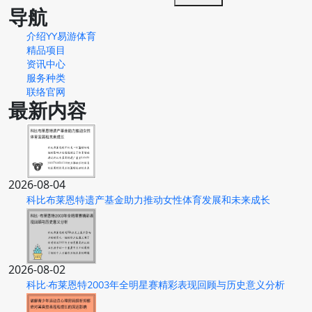
导航
介绍YY易游体育
精品项目
资讯中心
服务种类
联络官网
最新内容
2026-08-04
科比布莱恩特遗产基金助力推动女性体育发展和未来成长
2026-08-02
科比·布莱恩特2003年全明星赛精彩表现回顾与历史意义分析