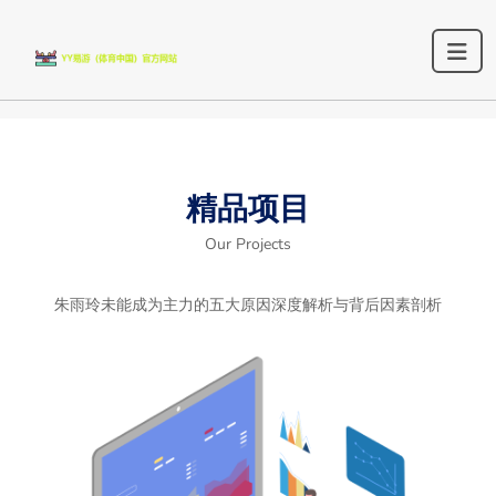
精品项目
Our Projects
朱雨玲未能成为主力的五大原因深度解析与背后因素剖析