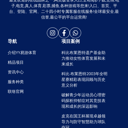
最受欢迎的在线品牌之一,网页版登录入口,全站app下载,竞猜,电
子,电竞,真人,体育,彩票,捕鱼,各种游戏等您来!入口、首页、平
台、登陆、官网、二十四小时专属客服在线服务!全球最安全,最
信誉,最公平的平台运营商!
导航
项目案例
介绍YY易游体育
科比布莱恩特遗产基金助
力推动女性体育发展和未
精品项目
来成长
资讯中心
科比·布莱恩特2003年全明
星赛精彩表现回顾与历史
服务种类
意义分析
联络官网
破解青少年运动员心理密
码探析抑郁症对其竞技表
现和成长的深远影响
皮克在国王杯展现卓越领
导力与防守智慧助力球队
夺冠