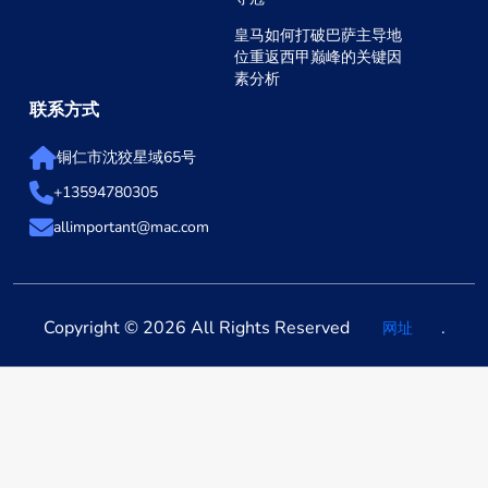
皇马如何打破巴萨主导地
位重返西甲巅峰的关键因
素分析
联系方式
铜仁市沈狡星域65号
+13594780305
allimportant@mac.com
Copyright © 2026 All Rights Reserved
.
网址