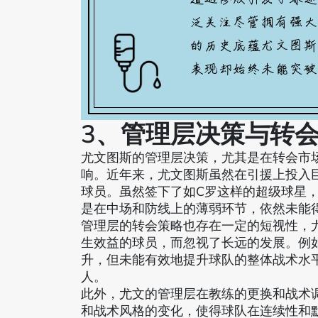
3、管理层决策与转
尤文图斯的管理层决策，尤其是在转会市
响。近年来，尤文图斯虽然在引援上投入
球员。虽然签下了如C罗这样的超级球星
是在中场和防线上的薄弱环节，依然未能
管理层的转会策略也存在一定的短视性，
生效益的球员，而忽视了长远的发展。例
升，但未能有效地提升球队的整体战术水
人。
此外，尤文的管理层在教练的更换和战术
和战术风格的变化，使得球队在连续性和