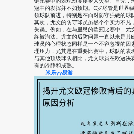
键比赛中的表现却屡屡令人失望。首先，
冠中的发挥并不如预期。C罗尽管是世界
领球队前进，特别是在面对防守强硬的球
其次，尤文的防守球员虽然个个实力不凡
失误。例如，在与里昂的欧冠比赛中，尤
终被淘汰。尤文的后防问题一直以来是其
球员的心理状态同样是一个不容忽视的因
理压力，尤其是在重要比赛中，球队的表
与其他顶级球队相比，尤文球员在欧冠决
有的冷静和成熟。
米乐yy易游