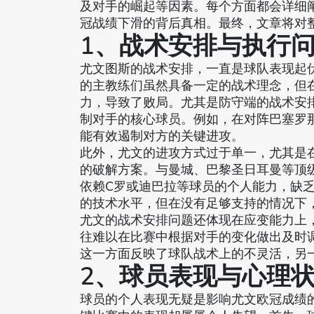
及对手的崛起等因素。每个方面都会详细
冠战绩下滑的背后真相。最终，文章将对
1、战术安排与执行
尤文图斯的战术安排，一直是球队表现起
的主教练们虽然具备一定的战术理念，但
力，导致了败局。尤其是防守端的战术安
制对手的核心球员。例如，在对阵巴塞罗
能有效遏制对方的关键进攻。
此外，尤文的进攻方式过于单一，尤其是
的破解方案。与曼城、巴黎圣日耳曼等顶
依赖C罗或迪巴拉等球员的个人能力，缺
的技术水平，但在没有足够支持的情况下
尤文的战术安排问题还体现在应变能力上
往难以在比赛中根据对手的变化做出及时
这一方面反映了球队战术上的不灵活，另
2、球员表现与心理
球员的个人表现无疑是影响尤文欧冠成绩