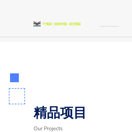
精品项目
Our Projects