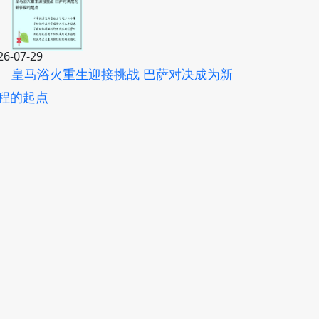
26-07-29
皇马浴火重生迎接挑战 巴萨对决成为新
程的起点