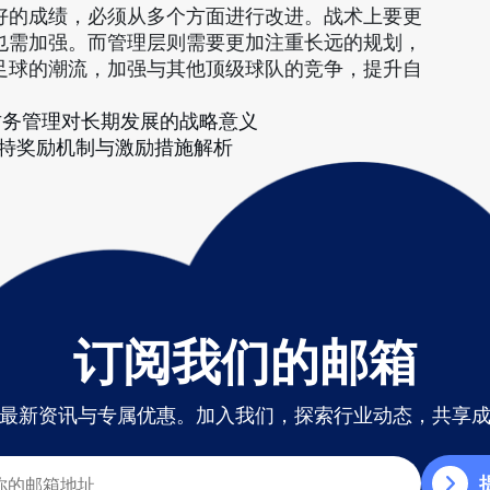
好的成绩，必须从多个方面进行改进。战术上要更
也需加强。而管理层则需要更加注重长远的规划，
足球的潮流，加强与其他顶级球队的竞争，提升自
财务管理对长期发展的战略意义
特奖励机制与激励措施解析
订阅我们的邮箱
最新资讯与专属优惠。加入我们，探索行业动态，共享