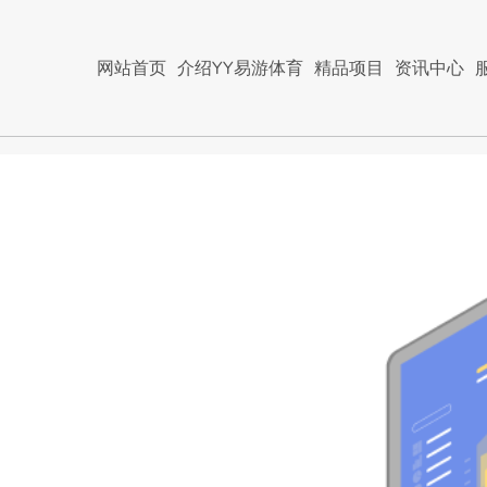
网站首页
介绍YY易游体育
精品项目
资讯中心