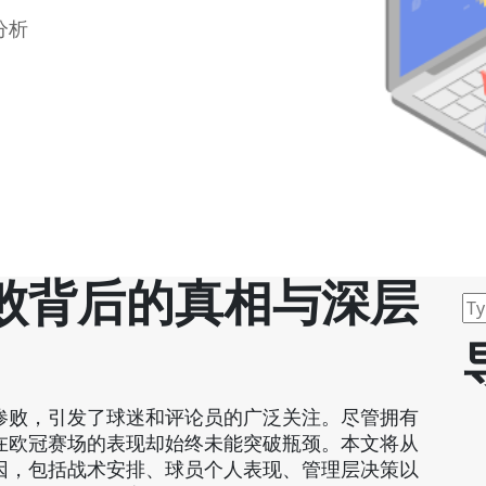
分析
败背后的真相与深层
惨败，引发了球迷和评论员的广泛关注。尽管拥有
在欧冠赛场的表现却始终未能突破瓶颈。本文将从
因，包括战术安排、球员个人表现、管理层决策以