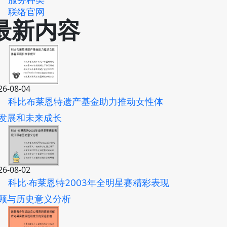
服务种类
联络官网
最新内容
26-08-04
科比布莱恩特遗产基金助力推动女性体
发展和未来成长
26-08-02
科比·布莱恩特2003年全明星赛精彩表现
顾与历史意义分析