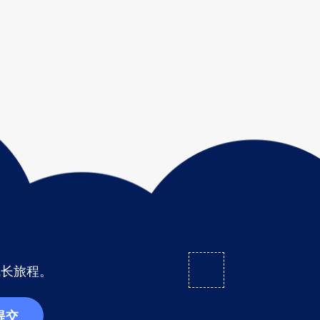
成长旅程。
提交