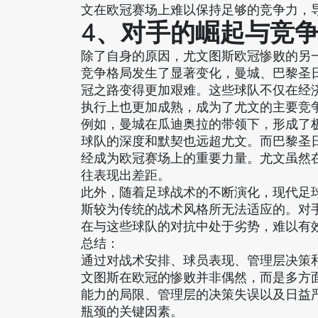
文在欧冠赛场上难以保持足够的竞争力，
4、对手的崛起与竞
除了自身的原因，尤文图斯欧冠惨败的另
竞争格局发生了显著变化，曼城、巴黎圣
冠之路变得更加艰难。这些球队不仅在经
执行上也更加成熟，成为了尤文的主要竞
例如，曼城在瓜迪奥拉的带领下，形成了
球队的深度和默契也远超尤文。而巴黎圣
经成为欧冠赛场上的重要力量。尤文虽然
往表现出差距。
此外，随着足球战术的不断演化，现代足
斯较为传统的战术风格所无法适应的。对
在与这些球队的对抗中处于劣势，难以有
总结：
通过对战术安排、球员表现、管理层决策
文图斯在欧冠的惨败并非偶然，而是多方
能力的局限、管理层的决策失误以及日益
瓶颈的关键因素。