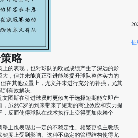
20
征
会策略
场上的表现，也对球队的欧冠成绩产生了深远的影
巨大，但并未能真正引进能够提升球队整体实力的
，但在其他位置上，尤文并未进行充分的补强，尤其
得到有效解决。
尤文图斯在引进球员时更倾向于选择短期能立即产
如，虽然C罗的到来带来了短期的商业效应和实力提
平，反而使得球队在战术执行上变得更加依赖个
调整上也表现出一定的不稳定性。频繁更换主教练
默契度上受到影响。这种不稳定的管理结构使得尤