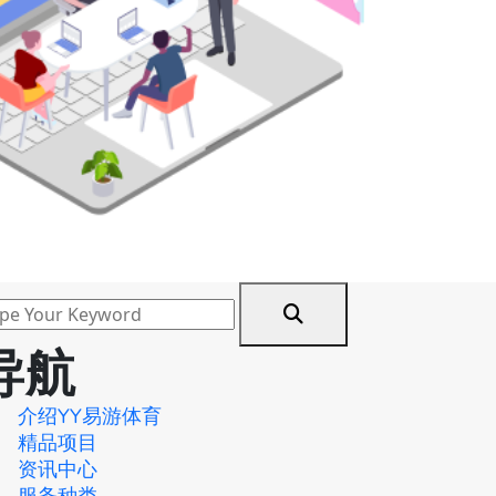
导航
介绍YY易游体育
精品项目
资讯中心