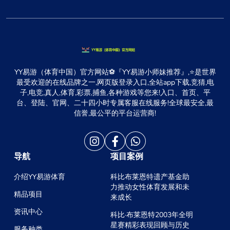
YY易游（体育中国）官方网站⚽️『YY易游小师妹推荐』,⭐️是世界
最受欢迎的在线品牌之一,网页版登录入口,全站app下载,竞猜,电
子,电竞,真人,体育,彩票,捕鱼,各种游戏等您来!入口、首页、平
台、登陆、官网、二十四小时专属客服在线服务!全球最安全,最
信誉,最公平的平台运营商!
导航
项目案例
介绍YY易游体育
科比布莱恩特遗产基金助
力推动女性体育发展和未
精品项目
来成长
资讯中心
科比·布莱恩特2003年全明
星赛精彩表现回顾与历史
服务种类