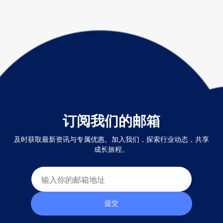
订阅我们的邮箱
及时获取最新资讯与专属优惠。加入我们，探索行业动态，共享
成长旅程。
提交