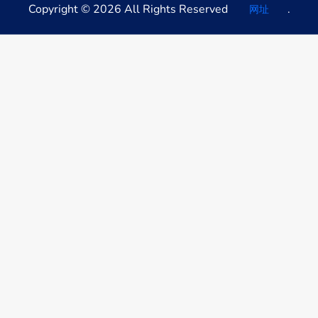
Copyright © 2026 All Rights Reserved
.
网址