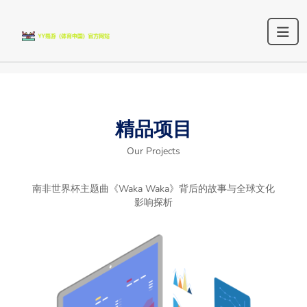
精品项目
Our Projects
南非世界杯主题曲《Waka Waka》背后的故事与全球文化
影响探析