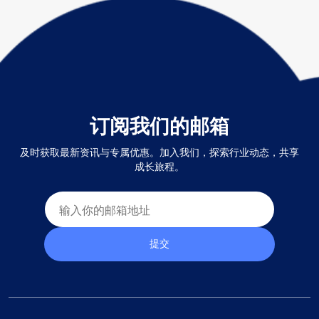
订阅我们的邮箱
及时获取最新资讯与专属优惠。加入我们，探索行业动态，共享
成长旅程。
提交