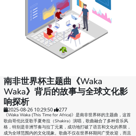
南非世界杯主题曲《Waka
Waka》背后的故事与全球文化影
响探析
2025-08-26 10:29:50
277
《Waka Waka (This Time for Africa)》是南非世界杯的主题曲，这首
歌由哥伦比亚歌手夏奇拉（Shakira）演唱，歌曲融合了多种音乐风
格，特别是非洲节奏与拉丁元素，成功地打破了语言和文化的界限，
成为全球范围内的文化现象。歌曲不仅在世界杯期间广受欢迎，而且