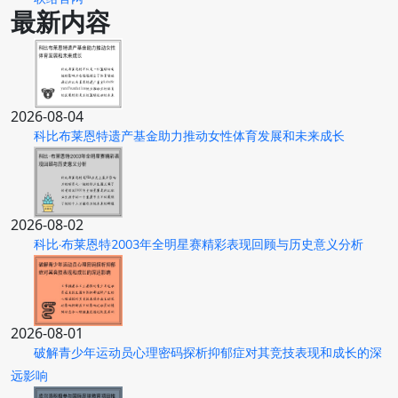
最新内容
2026-08-04
科比布莱恩特遗产基金助力推动女性体育发展和未来成长
2026-08-02
科比·布莱恩特2003年全明星赛精彩表现回顾与历史意义分析
2026-08-01
破解青少年运动员心理密码探析抑郁症对其竞技表现和成长的深
远影响