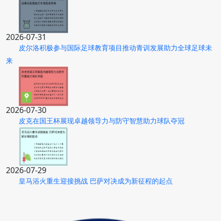
2026-07-31
皮尔洛积极参与国际足球教育项目推动青训发展助力全球足球未
来
2026-07-30
皮克在国王杯展现卓越领导力与防守智慧助力球队夺冠
2026-07-29
皇马浴火重生迎接挑战 巴萨对决成为新征程的起点