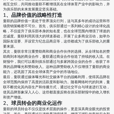
相互交织，共同推动曼联不断增强其在全球体育产业中的影响力，并
为俱乐部的未来发展奠定坚实基础。
1、品牌价值的战略性打造
曼联的品牌价值一直处于世界顶尖行列，这与其多年的成功运营和市
场营销策略密不可分。首先，俱乐部通过一系列精心设计的全球化战
略，不仅提升了俱乐部本身的知名度，也在全球范围内增强了球迷的
忠诚度。曼联利用其强大的球迷基础，开展了众多商业活动，如举办
国际友谊赛、开设官方纪念品商店等，这些都成为了俱乐部收入的重
要来源。
其次，曼联非常注重赞助商和商业合作伙伴的选择。从全球知名的赞
助商到本地的商业合作，曼联通过商业合作创造了持续的收入流。在
财报中，我们可以看到俱乐部通过与多家跨国企业的合作，收获了丰
厚的品牌曝光和赞助收入。这种品牌赞助收入不仅增强了曼联的商业
能力，还巩固了其在全球体育产业中的市场地位。
最后，曼联通过媒体曝光和社交媒体平台的战略利用，使得其品牌在
全球范围内保持了高度的活跃度和影响力。随着网络时代的到来，曼
联不断优化其内容生产和传播方式，通过社交平台与球迷进行互动，
使其品牌形象深入人心。这些都直接反映在俱乐部财报中的收入增长
和资产增值。
2、球员转会的商业化运作
曼联的球员转会不仅仅是技术层面的操作，更是深具商业眼光的投资