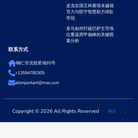
皮克在国王杯展现卓越领
导力与防守智慧助力球队
夺冠
皇马如何打破巴萨主导地
位重返西甲巅峰的关键因
素分析
联系方式
铜仁市沈狡星域65号
+13594780305
allimportant@mac.com
Copyright © 2026 All Rights Reserved
.
网址