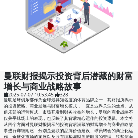
曼联财报揭示投资背后潜藏的财富
增长与商业战略故事
2025-07-07 10:53:45
328
曼联足球俱乐部作为全球最具知名度的体育品牌之一，其财报所揭示
的投资策略、商业发展与财富增长模式，一直是业界关注的焦点。从
俱乐部的运营模式、市场开发到财务收益的增长，曼联的商业战略不
仅关乎球场上的表现，也反映了其背后精心运作的投资逻辑。本文将
从四个方面对曼联财报揭示的投资背后潜藏的财富增长与商业战略故
事进行详细阐述，分别是曼联的品牌价值建设、球员转会的商业化运
作、全球化市场的拓展以及股东结构与财务透明度的管理。这些层面