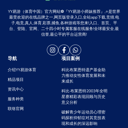
YY易游（体育中国）官方网站⚽️『YY易游小师妹推荐』,⭐️是世界
最受欢迎的在线品牌之一,网页版登录入口,全站app下载,竞猜,电
子,电竞,真人,体育,彩票,捕鱼,各种游戏等您来!入口、首页、平
台、登陆、官网、二十四小时专属客服在线服务!全球最安全,最
信誉,最公平的平台运营商!
导航
项目案例
介绍YY易游体育
科比布莱恩特遗产基金助
力推动女性体育发展和未
精品项目
来成长
资讯中心
科比·布莱恩特2003年全明
星赛精彩表现回顾与历史
服务种类
意义分析
联络官网
破解青少年运动员心理密
码探析抑郁症对其竞技表
现和成长的深远影响