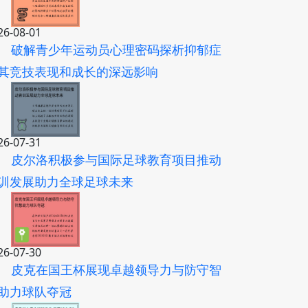
26-08-01
破解青少年运动员心理密码探析抑郁症
其竞技表现和成长的深远影响
26-07-31
皮尔洛积极参与国际足球教育项目推动
训发展助力全球足球未来
26-07-30
皮克在国王杯展现卓越领导力与防守智
助力球队夺冠