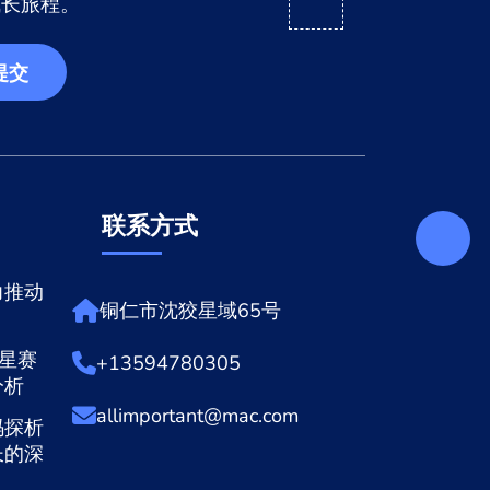
成长旅程。
提交
联系方式
力推动
铜仁市沈狡星域65号
明星赛
+13594780305
分析
allimportant@mac.com
码探析
长的深