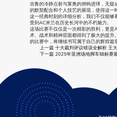
吉鲁的冷静点射与莱奥的倒钩进球，无疑
的默契配合和个人技艺的展现，使得这一
这一经典时刻的详细分析，我们不仅能够
受到AC米兰在历史长河中的不朽魅力。
这场比赛不仅仅是一次精彩的胜利，更是
术、战术和精神层面都得到了极大的提升
的比赛中，将继续书写属于自己的辉煌篇
上一篇
十大裁判评议错误全解析 王
下一篇
2025年亚洲场地脚车锦标