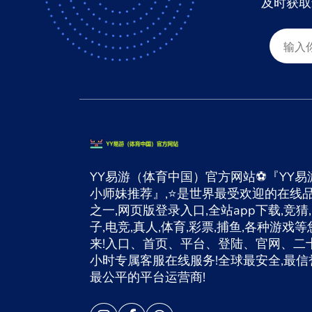
及时获取
YY易游（体育中国）官方网站⚽️『YY易
小师妹推荐』,⭐️是世界最受欢迎的在线
之一,网页版登录入口,全站app下载,竞猜
子,电竞,真人,体育,彩票,捕鱼,各种游戏等
来!入口、首页、平台、登陆、官网、二
小时专属客服在线服务!全球最安全,最信
最公平的平台运营商!