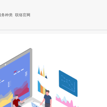
服务种类
联络官网