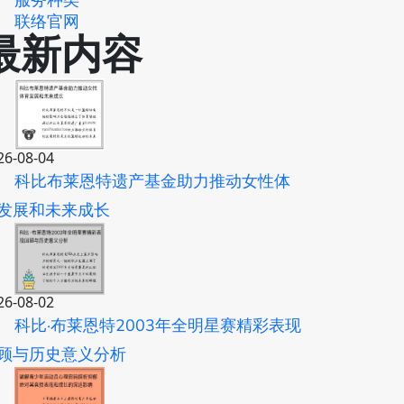
服务种类
联络官网
最新内容
26-08-04
科比布莱恩特遗产基金助力推动女性体
发展和未来成长
26-08-02
科比·布莱恩特2003年全明星赛精彩表现
顾与历史意义分析