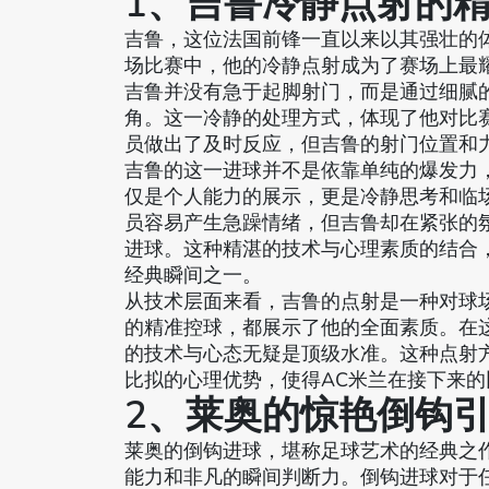
1、吉鲁冷静点射的
吉鲁，这位法国前锋一直以来以其强壮的
场比赛中，他的冷静点射成为了赛场上最
吉鲁并没有急于起脚射门，而是通过细腻
角。这一冷静的处理方式，体现了他对比
员做出了及时反应，但吉鲁的射门位置和
吉鲁的这一进球并不是依靠单纯的爆发力
仅是个人能力的展示，更是冷静思考和临
员容易产生急躁情绪，但吉鲁却在紧张的
进球。这种精湛的技术与心理素质的结合
经典瞬间之一。
从技术层面来看，吉鲁的点射是一种对球
的精准控球，都展示了他的全面素质。在
的技术与心态无疑是顶级水准。这种点射
比拟的心理优势，使得AC米兰在接下来
2、莱奥的惊艳倒钩
莱奥的倒钩进球，堪称足球艺术的经典之
能力和非凡的瞬间判断力。倒钩进球对于