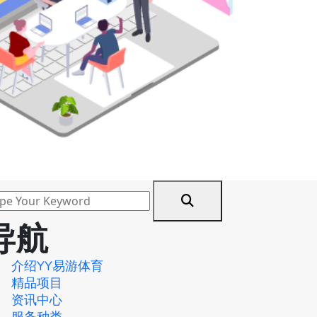
导航
介绍YY易游体育
精品项目
资讯中心