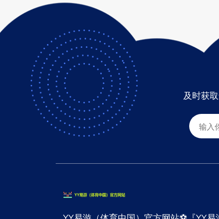
及时获取
YY易游（体育中国）官方网站⚽️『YY易