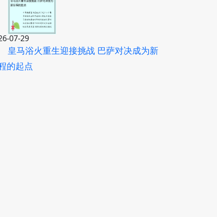
26-07-29
皇马浴火重生迎接挑战 巴萨对决成为新
程的起点