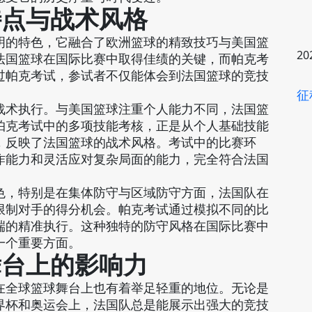
特点与战术风格
明的特色，它融合了欧洲篮球的精致技巧与美国篮
20
法国篮球在国际比赛中取得佳绩的关键，而帕克考
过帕克考试，参试者不仅能体会到法国篮球的竞技
。
征
战术执行。与美国篮球注重个人能力不同，法国篮
帕克考试中的多项技能考核，正是从个人基础技能
，反映了法国篮球的战术风格。考试中的比赛环
作能力和灵活应对复杂局面的能力，完全符合法国
色，特别是在集体防守与区域防守方面，法国队在
限制对手的得分机会。帕克考试通过模拟不同的比
端的精准执行。这种独特的防守风格在国际比赛中
一个重要方面。
舞台上的影响力
在全球篮球舞台上也有着举足轻重的地位。无论是
界杯和奥运会上，法国队总是能展示出强大的竞技