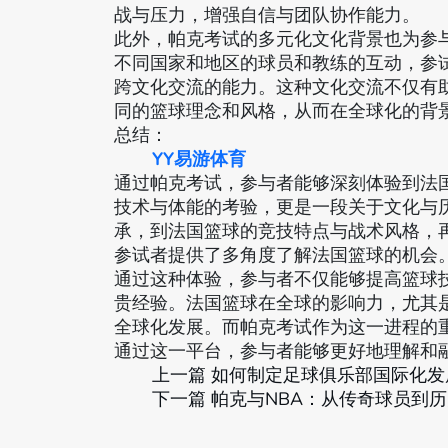
战与压力，增强自信与团队协作能力。
此外，帕克考试的多元化文化背景也为参
不同国家和地区的球员和教练的互动，参
跨文化交流的能力。这种文化交流不仅有
同的篮球理念和风格，从而在全球化的背
总结：
YY易游体育
通过帕克考试，参与者能够深刻体验到法
技术与体能的考验，更是一段关于文化与
承，到法国篮球的竞技特点与战术风格，
参试者提供了多角度了解法国篮球的机会
通过这种体验，参与者不仅能够提高篮球
贵经验。法国篮球在全球的影响力，尤其
全球化发展。而帕克考试作为这一进程的
通过这一平台，参与者能够更好地理解和
上一篇
如何制定足球俱乐部国际化发
下一篇
帕克与NBA：从传奇球员到