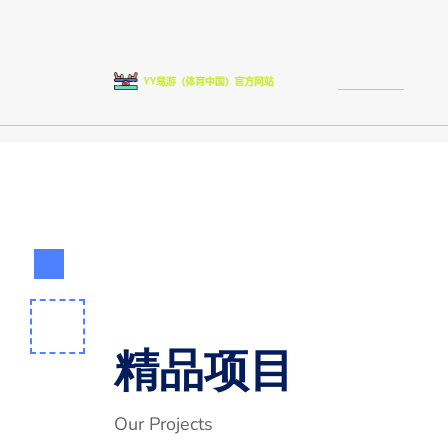
精品项目
Our Projects