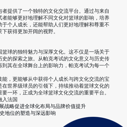
与者提供了一个独特的文化交流平台。通过与来自
试者能够更好地理解不同文化对篮球的影响，培养
助于个人成长，还能帮助人们更好地理解和尊重不
景下获得更加开阔的视野。
国篮球的独特魅力与深厚文化。这不仅是一场关于
历史的探索之旅。从帕克考试的文化意义与历史传
再到其在全球舞台上的影响力，帕克考试为每一个
。
技能，更能够从中获得个人成长与跨文化交流的宝
是在世界级球员的引领下，持续推动着篮球文化的
重要一环，正成为全球篮球文化交流的重要平台。
融入法国
展战略促进全球化布局与品牌价值提升
历史地位的塑造与深远影响