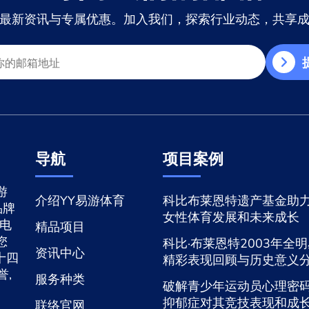
最新资讯与专属优惠。加入我们，探索行业动态，共享
导航
项目案例
游
介绍YY易游体育
科比布莱恩特遗产基金助
品牌
女性体育发展和未来成长
,电
精品项目
您
科比·布莱恩特2003年全
资讯中心
十四
精彩表现回顾与历史意义
誉,
服务种类
破解青少年运动员心理密
抑郁症对其竞技表现和成
联络官网