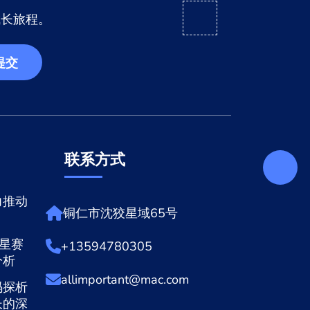
成长旅程。
提交
联系方式
力推动
铜仁市沈狡星域65号
明星赛
+13594780305
分析
allimportant@mac.com
码探析
长的深