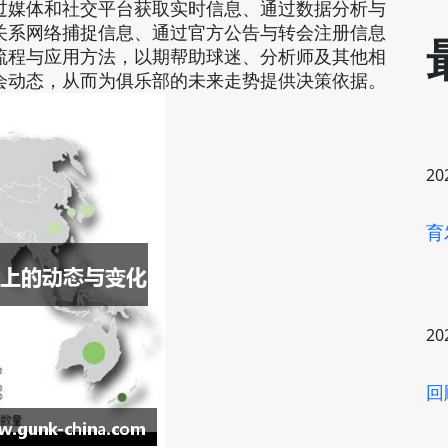
过媒体和社交平台获取实时信息、通过数据分析与
关系网络捕捉信息、通过官方公告与转会注册信息
流程与应用方法，以期帮助球迷、分析师及其他相
会动态，从而为俱乐部的未来走势提供决策依据。
20
育
20
回