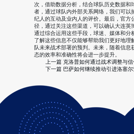
次，借助数据分析，结合球队历史数据和
者，通过球队内外部关系网络，我们可以
纪人的互动及业内人的评价。最后，官方
径，通过关注这些渠道，可以确认大连英
通过综合运用这些手段，球迷、媒体和分
了解这些信息不仅能够帮助我们更好地理
队未来战术部署的预判。未来，随着信息
态的效率和准确性将会进一步提升。
上一篇
克洛普如何通过战术调整与信
下一篇
巴萨如何继续推动引进洛塞尔