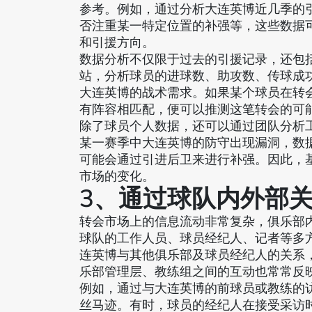
参考。例如，通过分析大连英博近几季的
否注重某一特定位置的补强等，这些数据
和引援方向。
数据分析不仅限于过去的引援记录，还包
站，分析球员的进球数、助攻数、传球成
大连英博的战术需求。如果某个球员在转
有阵容相匹配，便可以推测这笔转会的可
除了球员个人数据，还可以通过团队分析
某一赛季中大连英博的防守出现漏洞，数
可能会通过引进后卫来进行补强。因此，
市场的变化。
3、通过球队内外部
转会市场上的信息流动非常复杂，俱乐部
球队的工作人员、球员经纪人、记者等多
连英博与其他俱乐部及球员经纪人的关系
乐部管理层、教练组之间的互动也常常反
例如，通过与大连英博的前球员或教练的
丝马迹。有时，球员的经纪人在接受采访