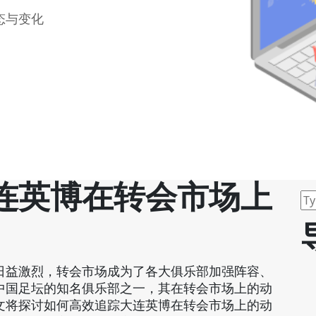
态与变化
连英博在转会市场上
日益激烈，转会市场成为了各大俱乐部加强阵容、
中国足坛的知名俱乐部之一，其在转会市场上的动
文将探讨如何高效追踪大连英博在转会市场上的动