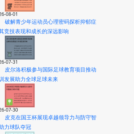
26-08-01
破解青少年运动员心理密码探析抑郁症
其竞技表现和成长的深远影响
26-07-31
皮尔洛积极参与国际足球教育项目推动
训发展助力全球足球未来
26-07-30
皮克在国王杯展现卓越领导力与防守智
助力球队夺冠