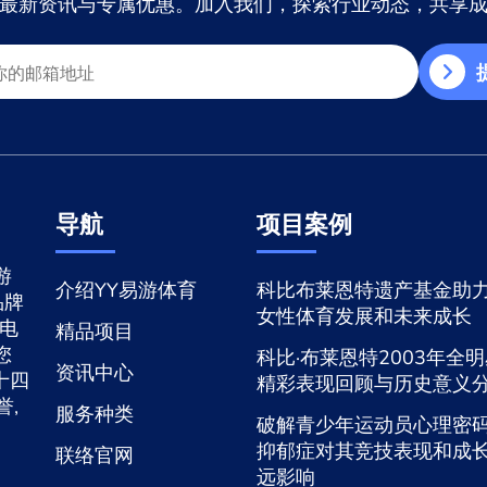
最新资讯与专属优惠。加入我们，探索行业动态，共享
导航
项目案例
游
介绍YY易游体育
科比布莱恩特遗产基金助
品牌
女性体育发展和未来成长
,电
精品项目
您
科比·布莱恩特2003年全
资讯中心
十四
精彩表现回顾与历史意义
誉,
服务种类
破解青少年运动员心理密
抑郁症对其竞技表现和成
联络官网
远影响