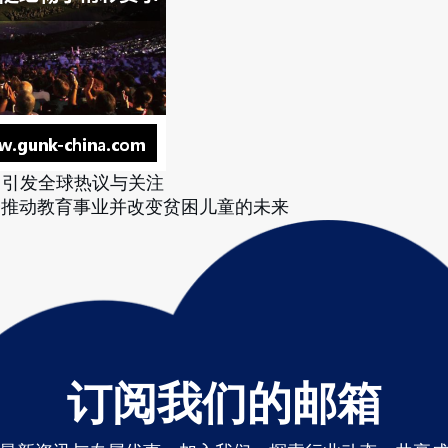
 引发全球热议与关注
会推动教育事业并改变贫困儿童的未来
订阅我们的邮箱