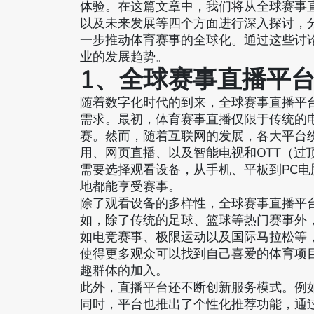
体验。在这篇文章中，我们将从全球赛事
以及未来发展等四个方面进行深入探讨，
一步推动体育赛事的全球化。通过这些讨
业的发展趋势。
1、全球赛事直播平
随着数字化时代的到来，全球赛事直播平
需求。最初，体育赛事直播仅限于传统的
赛。然而，随着互联网的发展，各大平台
用、网页直播、以及智能电视和OTT（过
需要选择观看设备，从手机、平板到PC
地都能享受赛事。
除了观看设备的多样性，全球赛事直播平
如，除了传统的足球、篮球等热门赛事外
如电竞赛事、极限运动以及国际马拉松等
使得更多观众可以找到自己喜爱的体育项
趣群体的加入。
此外，直播平台还不断创新服务模式。例
同时，平台也推出了个性化推荐功能，通