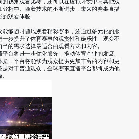
同的视角观看比赛，还可以在虚拟环境中与其他观
和分析中。随着技术的不断进步，未来的赛事直播
彩的观看体验。
众能够随时随地观看精彩赛事，还通过多元化的服
进一步提升了体育赛事的观赏性和娱乐性。观众不
自己的需求选择最适合的观看方式和内容。
播平台将进一步优化服务，推动体育产业的发展。
体验，平台将能够为观众提供更加丰富的内容和更
还是对于普通观众，全球赛事直播平台都将成为他
择。