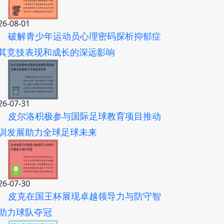
26-08-01
破解青少年运动员心理密码探析抑郁症
其竞技表现和成长的深远影响
26-07-31
皮尔洛积极参与国际足球教育项目推动
训发展助力全球足球未来
26-07-30
皮克在国王杯展现卓越领导力与防守智
助力球队夺冠