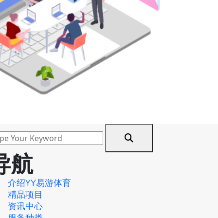
导航
介绍YY易游体育
精品项目
资讯中心