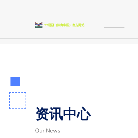
资讯中心
Our News