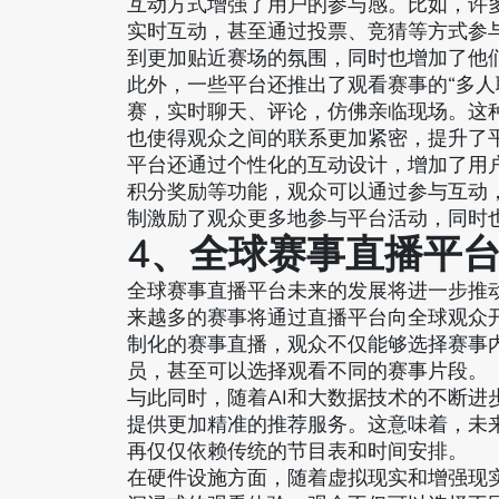
互动方式增强了用户的参与感。比如，许
实时互动，甚至通过投票、竞猜等方式参
到更加贴近赛场的氛围，同时也增加了他
此外，一些平台还推出了观看赛事的“多人
赛，实时聊天、评论，仿佛亲临现场。这
也使得观众之间的联系更加紧密，提升了
平台还通过个性化的互动设计，增加了用
积分奖励等功能，观众可以通过参与互动
制激励了观众更多地参与平台活动，同时
4、全球赛事直播平
全球赛事直播平台未来的发展将进一步推
来越多的赛事将通过直播平台向全球观众
制化的赛事直播，观众不仅能够选择赛事
员，甚至可以选择观看不同的赛事片段。
与此同时，随着AI和大数据技术的不断进
提供更加精准的推荐服务。这意味着，未
再仅仅依赖传统的节目表和时间安排。
在硬件设施方面，随着虚拟现实和增强现