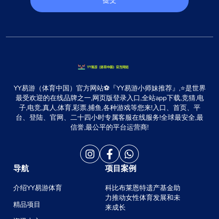
提交
YY易游（体育中国）官方网站⚽️『YY易游小师妹推荐』,⭐️是世界
最受欢迎的在线品牌之一,网页版登录入口,全站app下载,竞猜,电
子,电竞,真人,体育,彩票,捕鱼,各种游戏等您来!入口、首页、平
台、登陆、官网、二十四小时专属客服在线服务!全球最安全,最
信誉,最公平的平台运营商!
导航
项目案例
介绍YY易游体育
科比布莱恩特遗产基金助
力推动女性体育发展和未
精品项目
来成长