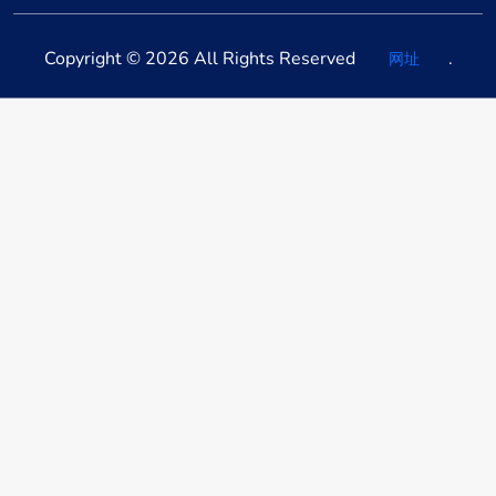
Copyright © 2026 All Rights Reserved
.
网址