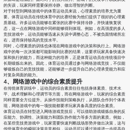
的失误，玩家同样需要保持冷静、做出理智的判断。
对于转型到网络游戏中的体育运动员来说，心理素质的培养尤为重
要。体育运动员在传统体育中的比赛经验为他们提供了很好的心理素
质基础。许多运动员能够在紧张的比赛中保持冷静，并快速恢复状
态，这一点在网络游戏中同样能够得到体现。例如，在高强度的多人
竞技游戏中，运动员能够迅速从失误中调整心态，不被负面情绪所左
右，进而保持较高的竞技水平。
同时，心理素质的训练也体现在网络游戏中的决策和执行上。网络游
戏中的每一次决策都可能影响到比赛的结果，这要求玩家具备快速决
策和执行的能力，而这种能力的培养，正是体育运动员在传统项目中
长期锻炼出来的。因此，体育运动员通过参与网络游戏竞技，不仅能
够锻炼自己的竞技技能，还能够进一步提升自己的心理承受能力和应
对复杂局面的能力。
4、网络游戏中的综合素质提升
在传统体育训练中，运动员的综合素质往往包括身体素质、技术水
平、战术理解和心理调节等方面，而在网络游戏中，玩家的综合素质
同样需要全方位提升。从操作技能到策略执行，从团队合作到个体表
现，网络游戏中的每一项技能都要求玩家具备高度的综合素质。
体育运动员在转型进入网络游戏竞技后，可以借助游戏锻炼自身的反
应能力、协调性、决策能力和团队协作能力等多方面的素质。例如，
在某些竞技类游戏中，玩家需要快速判断战场形势并做出决策，这与
传统体育中的瞬间决策非常相似，运动员可以通过游戏进一步提高自