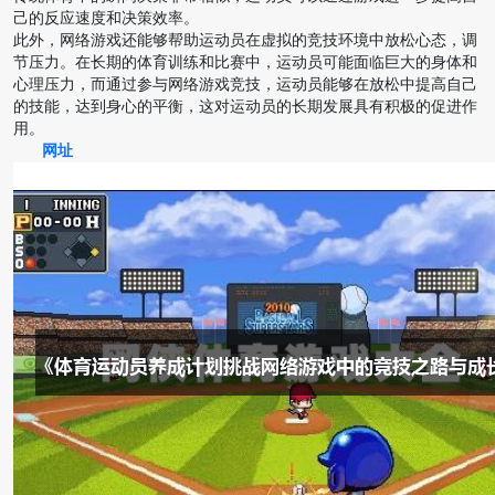
己的反应速度和决策效率。
此外，网络游戏还能够帮助运动员在虚拟的竞技环境中放松心态，调
节压力。在长期的体育训练和比赛中，运动员可能面临巨大的身体和
心理压力，而通过参与网络游戏竞技，运动员能够在放松中提高自己
的技能，达到身心的平衡，这对运动员的长期发展具有积极的促进作
用。
网址