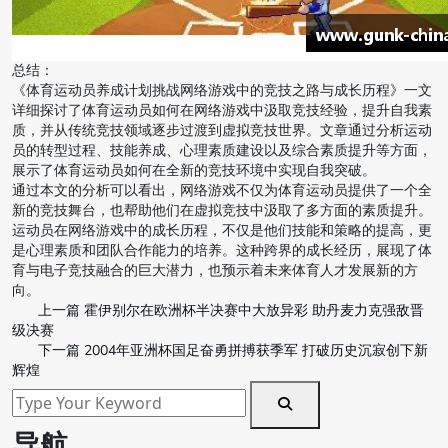
总结：
《体育运动员养成计划挑战网络游戏中的竞技之路与成长历程》一文
详细探讨了体育运动员如何在网络游戏中汲取竞技经验，提升自我素
质，并从传统竞技领域逐步过渡到虚拟竞技世界。文章通过分析运动
员的转型过程、技能养成、心理素质建设以及综合素质提升等方面，
展示了体育运动员如何在全新的竞技环境中实现自我突破。
通过本文的分析可以看出，网络游戏不仅为体育运动员提供了一个全
新的竞技舞台，也帮助他们在虚拟竞技中汲取了多方面的素质提升。
运动员在网络游戏中的成长历程，不仅是他们技能和策略的提高，更
是心理素质和团队合作能力的培养。这种跨界的成长经历，展现了体
育与电子竞技融合的巨大潜力，也预示着未来体育人才发展新的方
向。
上一篇
霍伊别尔在欧洲杯半决赛中大放异彩 助丹麦力克强敌晋
级决赛
下一篇
2004年亚洲杯国足奋勇拼搏获季军 打破历史沉寂创下新
辉煌
导航