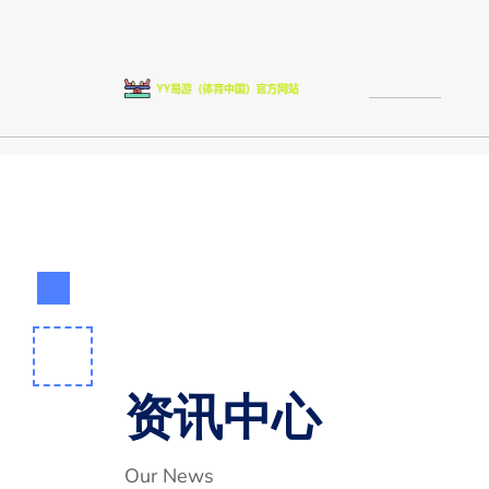
资讯中心
Our News