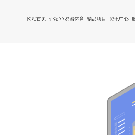
网站首页
介绍YY易游体育
精品项目
资讯中心