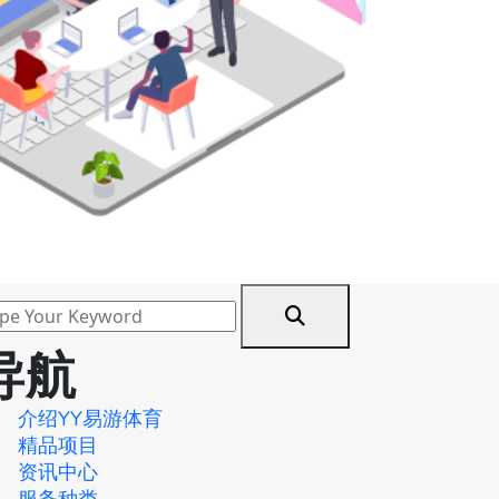
导航
介绍YY易游体育
精品项目
资讯中心