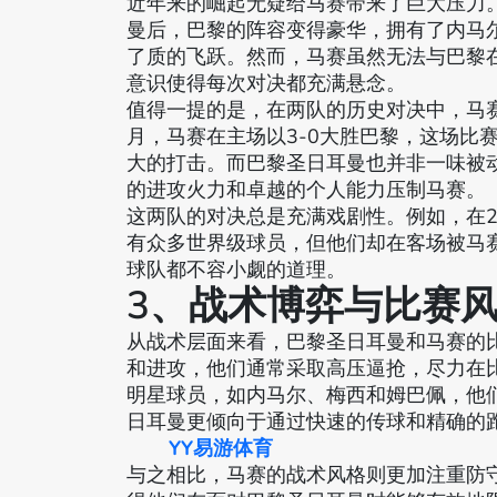
近年来的崛起无疑给马赛带来了巨大压力。
曼后，巴黎的阵容变得豪华，拥有了内马
了质的飞跃。然而，马赛虽然无法与巴黎
意识使得每次对决都充满悬念。
值得一提的是，在两队的历史对决中，马赛
月，马赛在主场以3-0大胜巴黎，这场比
大的打击。而巴黎圣日耳曼也并非一味被
的进攻火力和卓越的个人能力压制马赛。
这两队的对决总是充满戏剧性。例如，在2
有众多世界级球员，但他们却在客场被马赛
球队都不容小觑的道理。
3、战术博弈与比赛
从战术层面来看，巴黎圣日耳曼和马赛的
和进攻，他们通常采取高压逼抢，尽力在
明星球员，如内马尔、梅西和姆巴佩，他
日耳曼更倾向于通过快速的传球和精确的
YY易游体育
与之相比，马赛的战术风格则更加注重防