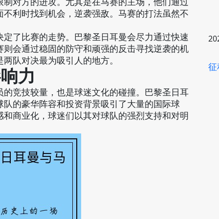
限制对方的进攻。尤其是在马赛的主场，他们通过
面不利时找到机会，逆袭强敌。马赛的打法虽然不
。
决定了比赛的走势。巴黎圣日耳曼会尽力通过快速
20
赛则会通过稳固的防守和顽强的反击寻找逆袭的机
是两队对决最为吸引人的地方。
征
影响力
员的竞技较量，也是球迷文化的碰撞。巴黎圣日耳
球队的豪华阵容和投资背景吸引了大量的国际球
感和商业化，球迷们以其对球队的强烈支持和对明