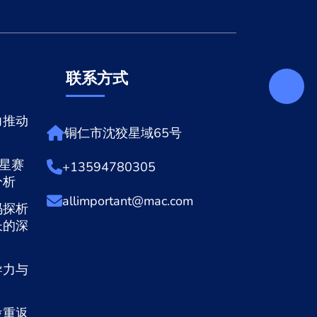
联系方式
力推动
铜仁市沈狡星域65号
明星赛
+13594780305
分析
allimportant@mac.com
码探析
长的深
导力与
位重返