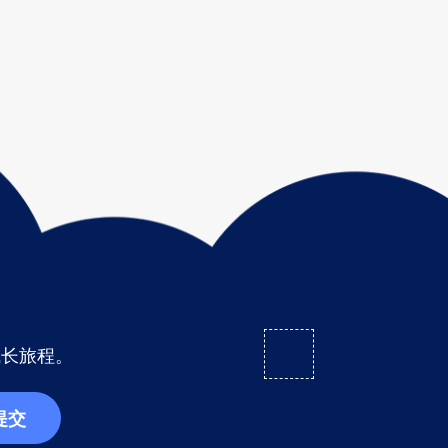
成长旅程。
提交