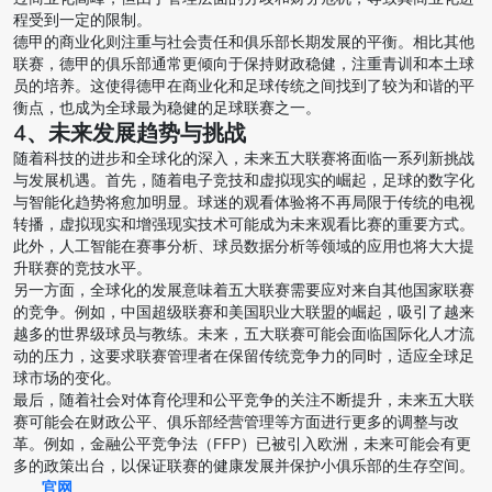
程受到一定的限制。
德甲的商业化则注重与社会责任和俱乐部长期发展的平衡。相比其他
联赛，德甲的俱乐部通常更倾向于保持财政稳健，注重青训和本土球
员的培养。这使得德甲在商业化和足球传统之间找到了较为和谐的平
衡点，也成为全球最为稳健的足球联赛之一。
4、未来发展趋势与挑战
随着科技的进步和全球化的深入，未来五大联赛将面临一系列新挑战
与发展机遇。首先，随着电子竞技和虚拟现实的崛起，足球的数字化
与智能化趋势将愈加明显。球迷的观看体验将不再局限于传统的电视
转播，虚拟现实和增强现实技术可能成为未来观看比赛的重要方式。
此外，人工智能在赛事分析、球员数据分析等领域的应用也将大大提
升联赛的竞技水平。
另一方面，全球化的发展意味着五大联赛需要应对来自其他国家联赛
的竞争。例如，中国超级联赛和美国职业大联盟的崛起，吸引了越来
越多的世界级球员与教练。未来，五大联赛可能会面临国际化人才流
动的压力，这要求联赛管理者在保留传统竞争力的同时，适应全球足
球市场的变化。
最后，随着社会对体育伦理和公平竞争的关注不断提升，未来五大联
赛可能会在财政公平、俱乐部经营管理等方面进行更多的调整与改
革。例如，金融公平竞争法（FFP）已被引入欧洲，未来可能会有更
多的政策出台，以保证联赛的健康发展并保护小俱乐部的生存空间。
官网