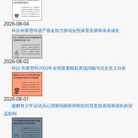
2026-08-04
科比布莱恩特遗产基金助力推动女性体育发展和未来成长
2026-08-02
科比·布莱恩特2003年全明星赛精彩表现回顾与历史意义分析
2026-08-01
破解青少年运动员心理密码探析抑郁症对其竞技表现和成长的深
远影响