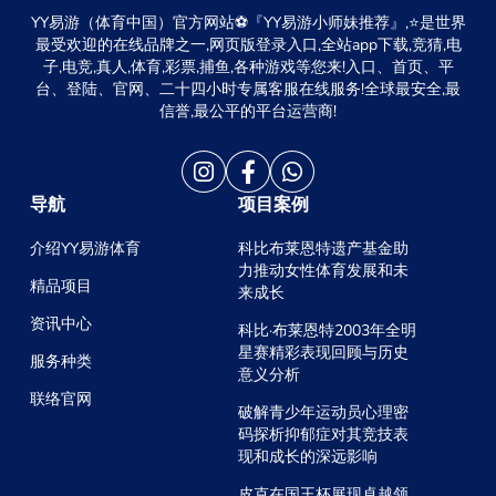
YY易游（体育中国）官方网站⚽️『YY易游小师妹推荐』,⭐️是世界
最受欢迎的在线品牌之一,网页版登录入口,全站app下载,竞猜,电
子,电竞,真人,体育,彩票,捕鱼,各种游戏等您来!入口、首页、平
台、登陆、官网、二十四小时专属客服在线服务!全球最安全,最
信誉,最公平的平台运营商!
导航
项目案例
介绍YY易游体育
科比布莱恩特遗产基金助
力推动女性体育发展和未
精品项目
来成长
资讯中心
科比·布莱恩特2003年全明
星赛精彩表现回顾与历史
服务种类
意义分析
联络官网
破解青少年运动员心理密
码探析抑郁症对其竞技表
现和成长的深远影响
皮克在国王杯展现卓越领