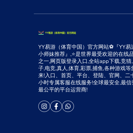
YY易游（体育中国）官方网站⚽️『YY易
小师妹推荐』,⭐️是世界最受欢迎的在线
之一,网页版登录入口,全站app下载,竞猜
子,电竞,真人,体育,彩票,捕鱼,各种游戏等
来!入口、首页、平台、登陆、官网、二
小时专属客服在线服务!全球最安全,最信
最公平的平台运营商!