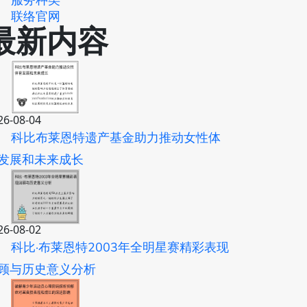
服务种类
联络官网
最新内容
26-08-04
科比布莱恩特遗产基金助力推动女性体
发展和未来成长
26-08-02
科比·布莱恩特2003年全明星赛精彩表现
顾与历史意义分析