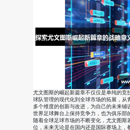
尤文图斯的崛起新篇章不仅仅是单纯的竞
球队管理的现代化到全球市场的拓展，从
多个维度的创新与改进，为自己的未来铺
世界足球舞台上保持竞争力，也为俱乐部
随着全球足球市场的不断变化，尤文图斯
位，未来无论是在国内还是国际赛场上，