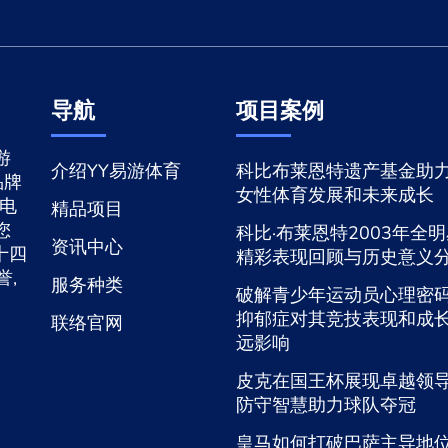
导航
项目案例
游
介绍YY易游体育
科比布莱恩特遗产基金助
品牌
女性体育发展和未来成长
,电
精品项目
您
科比·布莱恩特2003年全
资讯中心
十四
精彩表现回顾与历史意义
誉,
服务种类
破解青少年运动员心理密
抑郁症对其竞技表现和成
联络官网
远影响
皮克在国王杯展现卓越领
防守智慧助力球队夺冠
皇马如何打破巴萨主导地