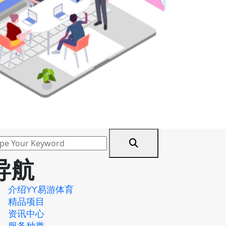
导航
介绍YY易游体育
精品项目
资讯中心