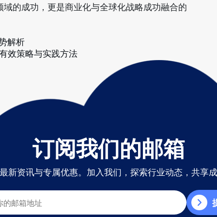
领域的成功，更是商业化与全球化战略成功融合的
势解析
大有效策略与实践方法
订阅我们的邮箱
最新资讯与专属优惠。加入我们，探索行业动态，共享