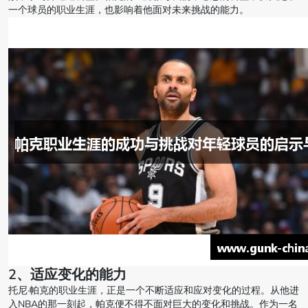
一个球员的职业生涯，也影响着他面对未来挑战的能力。
2、适应变化的能力
托尼·帕克的职业生涯，正是一个不断适应和应对变化的过程。从他进
入NBA的那一刻起，帕克便不得不面对巨大的变化和挑战。作为一名