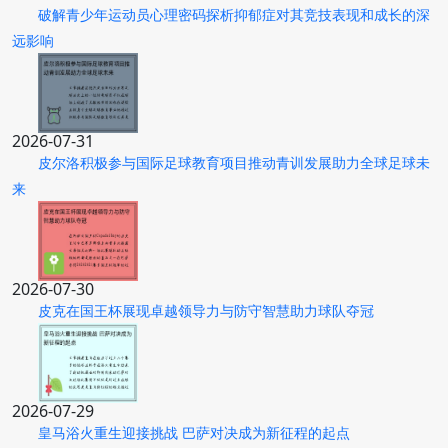
破解青少年运动员心理密码探析抑郁症对其竞技表现和成长的深
远影响
2026-07-31
皮尔洛积极参与国际足球教育项目推动青训发展助力全球足球未
来
2026-07-30
皮克在国王杯展现卓越领导力与防守智慧助力球队夺冠
2026-07-29
皇马浴火重生迎接挑战 巴萨对决成为新征程的起点