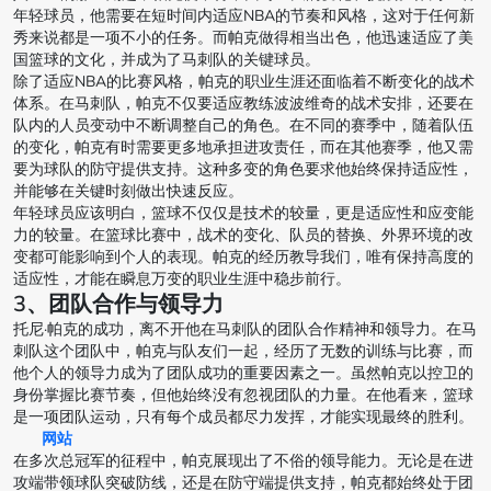
年轻球员，他需要在短时间内适应NBA的节奏和风格，这对于任何新
秀来说都是一项不小的任务。而帕克做得相当出色，他迅速适应了美
国篮球的文化，并成为了马刺队的关键球员。
除了适应NBA的比赛风格，帕克的职业生涯还面临着不断变化的战术
体系。在马刺队，帕克不仅要适应教练波波维奇的战术安排，还要在
队内的人员变动中不断调整自己的角色。在不同的赛季中，随着队伍
的变化，帕克有时需要更多地承担进攻责任，而在其他赛季，他又需
要为球队的防守提供支持。这种多变的角色要求他始终保持适应性，
并能够在关键时刻做出快速反应。
年轻球员应该明白，篮球不仅仅是技术的较量，更是适应性和应变能
力的较量。在篮球比赛中，战术的变化、队员的替换、外界环境的改
变都可能影响到个人的表现。帕克的经历教导我们，唯有保持高度的
适应性，才能在瞬息万变的职业生涯中稳步前行。
3、团队合作与领导力
托尼·帕克的成功，离不开他在马刺队的团队合作精神和领导力。在马
刺队这个团队中，帕克与队友们一起，经历了无数的训练与比赛，而
他个人的领导力成为了团队成功的重要因素之一。虽然帕克以控卫的
身份掌握比赛节奏，但他始终没有忽视团队的力量。在他看来，篮球
是一项团队运动，只有每个成员都尽力发挥，才能实现最终的胜利。
网站
在多次总冠军的征程中，帕克展现出了不俗的领导能力。无论是在进
攻端带领球队突破防线，还是在防守端提供支持，帕克都始终处于团