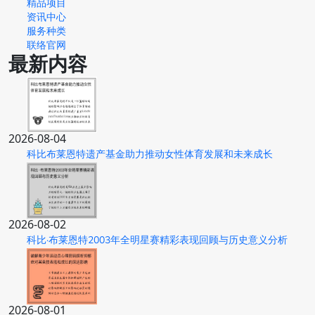
精品项目
资讯中心
服务种类
联络官网
最新内容
2026-08-04
科比布莱恩特遗产基金助力推动女性体育发展和未来成长
2026-08-02
科比·布莱恩特2003年全明星赛精彩表现回顾与历史意义分析
2026-08-01