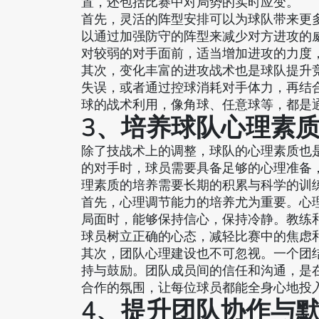
置，还包括比赛中对局势的实时应变。
首先，灵活的阵型安排可以为球队带来更
以通过加强防守的阵型来减少对方进攻的
对较弱的对手面前，适当增加进攻的力度
其次，变化丰富的进攻战术也是球队提升
失误，或者通过控球消耗对手体力，再结
球的战术利用，像角球、任意球等，都是
3、培养球队心理素
除了技战术上的调整，球队的心理素质也
的对手时，球员需要具备足够的心理准备
理素质的培养需要长期的积累与科学的训
首先，心理调节能力的培养尤为重要。心
局面时，能够保持信心，保持冷静。教练
球员树立正确的心态，减轻比赛中的焦虑
其次，团队心理建设也不可忽视。一个团
持与鼓励。团队成员间的信任和沟通，是
合作的氛围，让每位球员都能全身心地投
4、提升团队协作与