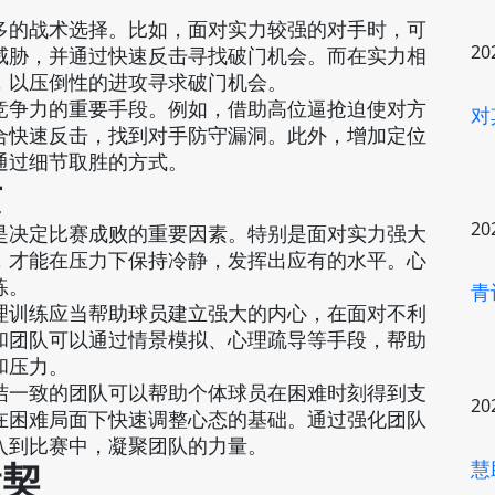
多的战术选择。比如，面对实力较强的对手时，可
20
威胁，并通过快速反击寻找破门机会。而在实力相
，以压倒性的进攻寻求破门机会。
竞争力的重要手段。例如，借助高位逼抢迫使对方
对
合快速反击，找到对手防守漏洞。此外，增加定位
通过细节取胜的方式。
质
20
是决定比赛成败的重要因素。特别是面对实力强大
，才能在压力下保持冷静，发挥出应有的水平。心
练。
青
理训练应当帮助球员建立强大的内心，在面对不利
和团队可以通过情景模拟、心理疏导等手段，帮助
和压力。
结一致的团队可以帮助个体球员在困难时刻得到支
20
在困难局面下快速调整心态的基础。通过强化团队
入到比赛中，凝聚团队的力量。
默契
慧