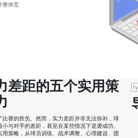
升整体竞
力差距的五个实用策
力
了比赛的胜负。然而，实力差距并非无法弥补，球
缩小与对手的差距，甚至在某些情况下逆袭成功。
实用策略，从球员训练、战术调整、心理建设、团