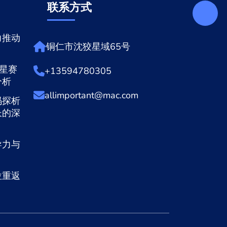
联系方式
力推动
铜仁市沈狡星域65号
明星赛
+13594780305
分析
allimportant@mac.com
码探析
长的深
导力与
位重返