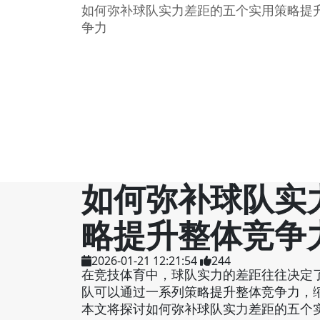
如何弥补球队实力差距的五个实用策略提
争力
如何弥补球队实
略提升整体竞争
2026-01-21 12:21:54
244
在竞技体育中，球队实力的差距往往决定
队可以通过一系列策略提升整体竞争力，
本文将探讨如何弥补球队实力差距的五个