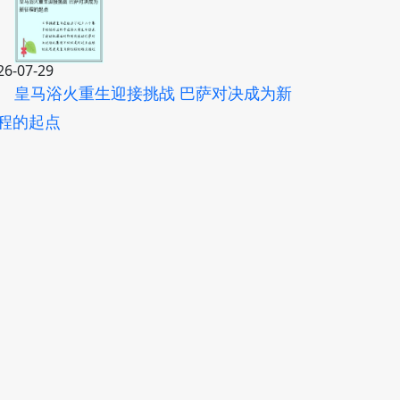
26-07-29
皇马浴火重生迎接挑战 巴萨对决成为新
程的起点