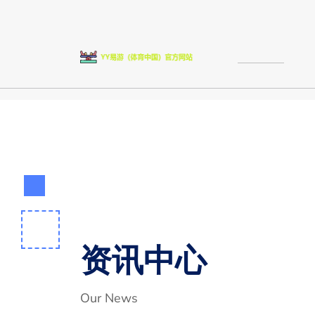
资讯中心
Our News