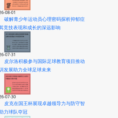
26-08-01
破解青少年运动员心理密码探析抑郁症
其竞技表现和成长的深远影响
26-07-31
皮尔洛积极参与国际足球教育项目推动
训发展助力全球足球未来
26-07-30
皮克在国王杯展现卓越领导力与防守智
助力球队夺冠