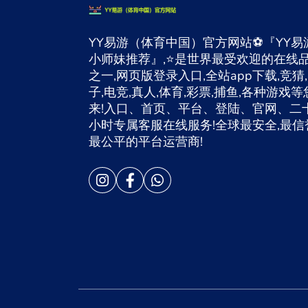
YY易游（体育中国）官方网站⚽️『YY易
小师妹推荐』,⭐️是世界最受欢迎的在线
之一,网页版登录入口,全站app下载,竞猜
子,电竞,真人,体育,彩票,捕鱼,各种游戏等
来!入口、首页、平台、登陆、官网、二
小时专属客服在线服务!全球最安全,最信
最公平的平台运营商!