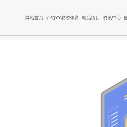
网站首页
介绍YY易游体育
精品项目
资讯中心