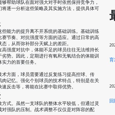
能够帮助球队在面对强大对手时依然保持竞争力，
们将逐一分析这些策略及其实施方法，提供具体可
练
这些能力的提升离不开系统的基础训练。基础训练
比赛节奏、对抗强度等方面的适应。通过日常的高
状态，从而弥补部分天赋上的差距。
20
在高强度对抗中，体能不足的球员往往无法维持长
于劣势。因此，定期进行有氧和无氧结合的体能训
育
体实力的首要任务。
技术方面，球员需要通过反复练习提高控球、传
肌肉记忆。强化个别球员的技术特点，特别是在关
20
快速反击等，将能在比赛中取得优势。
法
回
效方式。虽然一支球队的整体水平较低，但通过灵
成对强队的压制。战术调整不仅仅是对阵容的配