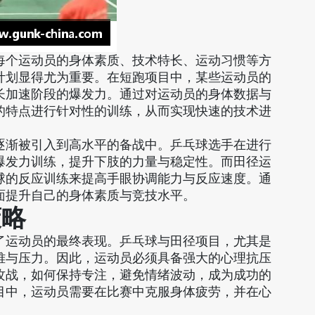
每个运动员的身体素质、技术特长、运动习惯等方
计划显得尤为重要。在短跑项目中，某些运动员的
长加速阶段的爆发力。通过对运动员的身体数据与
的特点进行针对性的训练，从而实现快速的技术进
逐渐被引入到高水平的备战中。乒乓球选手在进行
爆发力训练，提升下肢的力量与稳定性。而田径运
球的反应训练来提高手眼协调能力与反应速度。通
面提升自己的身体素质与竞技水平。
策略
了运动员的最终表现。乒乓球与田径项目，尤其是
难与压力。因此，运动员必须具备强大的心理抗压
攻战，如何保持专注，避免情绪波动，成为成功的
目中，运动员需要在比赛中克服身体疲劳，并在心