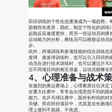
田径训练的个性化也逐渐成为一项趋势。
面都存在差异，因此，制定个性化的训练
起跑反应速度更快，而另一些运动员则擅
运动能力的分析，教练员可以根据运动员
步。
此外，跨项训练和多项技能的综合训练也
发球、接发球训练时，也可以引入田径的
动员在进行技术训练时，也可以通过乒乓
过不同项目间的相互借鉴，运动员能够全
4、心理准备与战术
在激烈的奥运赛场上，心理素质往往决定
在重大比赛中，常常会出现意想不到的困
能力。在乒乓球比赛中，面对长时间的对
关键。而在田径项目中，尤其是在长跑项
理上做到不急躁、不焦虑。