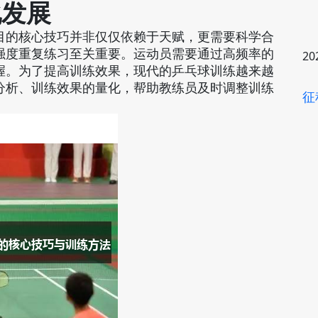
化发展
目的核心技巧并非仅仅依赖于天赋，更需要科学合
强度重复练习至关重要。运动员需要通过高频率的
20
握。为了提高训练效果，现代的乒乓球训练越来越
分析、训练效果的量化，帮助教练员及时调整训练
征