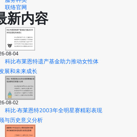
服务种类
联络官网
最新内容
26-08-04
科比布莱恩特遗产基金助力推动女性体
发展和未来成长
26-08-02
科比·布莱恩特2003年全明星赛精彩表现
顾与历史意义分析