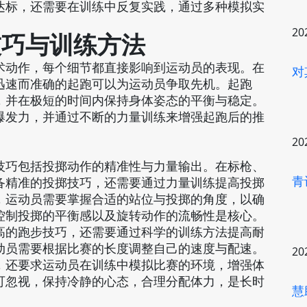
达标，还需要在训练中反复实践，通过多种模拟实
20
技巧与训练方法
术动作，每个细节都直接影响到运动员的表现。在
对
迅速而准确的起跑可以为运动员争取先机。起跑
，并在极短的时间内保持身体姿态的平衡与稳定。
爆发力，并通过不断的力量训练来增强起跑后的推
20
技巧包括投掷动作的精准性与力量输出。在标枪、
青
备精准的投掷技巧，还需要通过力量训练提高投掷
，运动员需要掌握合适的站位与投掷的角度，以确
控制投掷的平衡感以及旋转动作的流畅性是核心。
高的跑步技巧，还需要通过科学的训练方法提高耐
动员需要根据比赛的长度调整自己的速度与配速。
20
，还要求运动员在训练中模拟比赛的环境，增强体
可忽视，保持冷静的心态，合理分配体力，是长时
慧