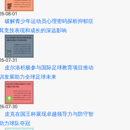
26-08-01
破解青少年运动员心理密码探析抑郁症
其竞技表现和成长的深远影响
26-07-31
皮尔洛积极参与国际足球教育项目推动
训发展助力全球足球未来
26-07-30
皮克在国王杯展现卓越领导力与防守智
助力球队夺冠