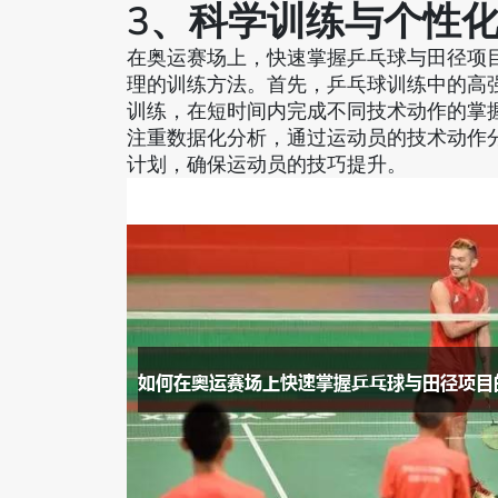
3、科学训练与个性
在奥运赛场上，快速掌握乒乓球与田径项
理的训练方法。首先，乒乓球训练中的高
训练，在短时间内完成不同技术动作的掌
注重数据化分析，通过运动员的技术动作
计划，确保运动员的技巧提升。