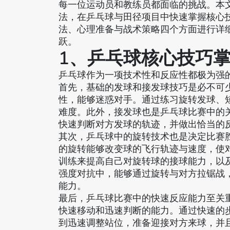
每一位运动员和教练员都面临的挑战。本
法，在乒乓球与田径项目中快速掌握核心
法、心理准备与战术策略四个方面进行详
跃。
1、乒乓球核心技巧
乒乓球作为一项技术性和反应性都极为强
首先，基础的发球和接发球技巧是必不可
性，能够迷惑对手。通过练习旋转发球、
难度。此外，接发球也是乒乓球比赛中的
快速判断对方发球的轨迹，并做出恰当的
其次，乒乓球中的旋转技术也是决定比赛
的旋转能够改变球的飞行轨迹与速度，使
训练来提高自己对旋转球的接球能力，以
强度对抗中，能够通过旋转与对方拉锯战
能力。
最后，乒乓球比赛中的快速反应能力至关
快速移动和迅速判断的能力。通过快速的
到迅速调整站位，准备迎接对方来球，并