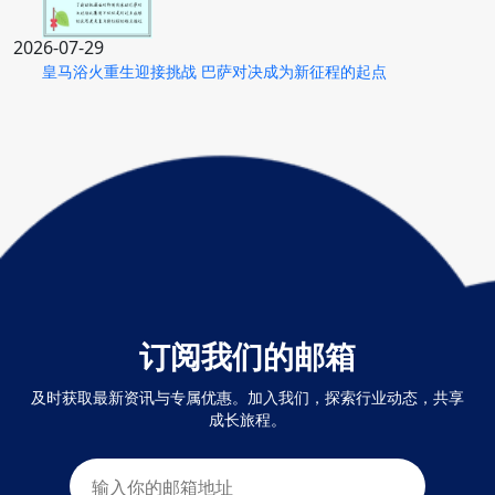
2026-07-29
皇马浴火重生迎接挑战 巴萨对决成为新征程的起点
订阅我们的邮箱
及时获取最新资讯与专属优惠。加入我们，探索行业动态，共享
成长旅程。