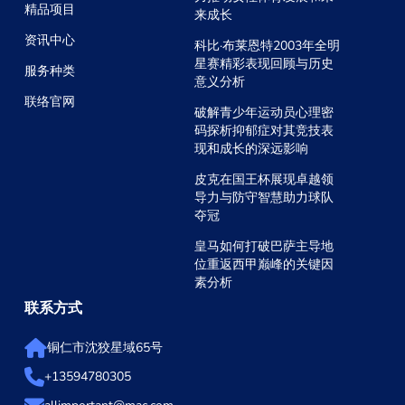
精品项目
来成长
资讯中心
科比·布莱恩特2003年全明
星赛精彩表现回顾与历史
服务种类
意义分析
联络官网
破解青少年运动员心理密
码探析抑郁症对其竞技表
现和成长的深远影响
皮克在国王杯展现卓越领
导力与防守智慧助力球队
夺冠
皇马如何打破巴萨主导地
位重返西甲巅峰的关键因
素分析
联系方式
铜仁市沈狡星域65号
+13594780305