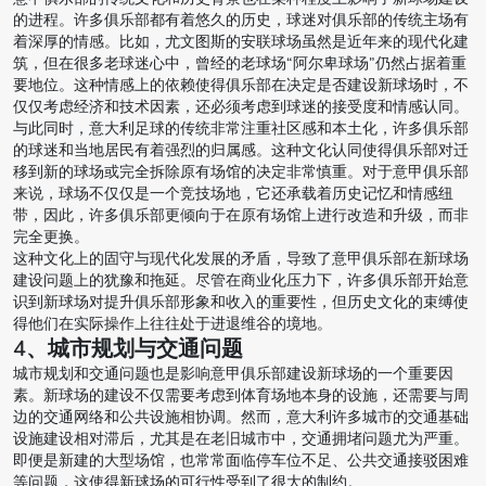
的进程。许多俱乐部都有着悠久的历史，球迷对俱乐部的传统主场有
着深厚的情感。比如，尤文图斯的安联球场虽然是近年来的现代化建
筑，但在很多老球迷心中，曾经的老球场“阿尔卑球场”仍然占据着重
要地位。这种情感上的依赖使得俱乐部在决定是否建设新球场时，不
仅仅考虑经济和技术因素，还必须考虑到球迷的接受度和情感认同。
与此同时，意大利足球的传统非常注重社区感和本土化，许多俱乐部
的球迷和当地居民有着强烈的归属感。这种文化认同使得俱乐部对迁
移到新的球场或完全拆除原有场馆的决定非常慎重。对于意甲俱乐部
来说，球场不仅仅是一个竞技场地，它还承载着历史记忆和情感纽
带，因此，许多俱乐部更倾向于在原有场馆上进行改造和升级，而非
完全更换。
这种文化上的固守与现代化发展的矛盾，导致了意甲俱乐部在新球场
建设问题上的犹豫和拖延。尽管在商业化压力下，许多俱乐部开始意
识到新球场对提升俱乐部形象和收入的重要性，但历史文化的束缚使
得他们在实际操作上往往处于进退维谷的境地。
4、城市规划与交通问题
城市规划和交通问题也是影响意甲俱乐部建设新球场的一个重要因
素。新球场的建设不仅需要考虑到体育场地本身的设施，还需要与周
边的交通网络和公共设施相协调。然而，意大利许多城市的交通基础
设施建设相对滞后，尤其是在老旧城市中，交通拥堵问题尤为严重。
即便是新建的大型场馆，也常常面临停车位不足、公共交通接驳困难
等问题，这使得新球场的可行性受到了很大的制约。