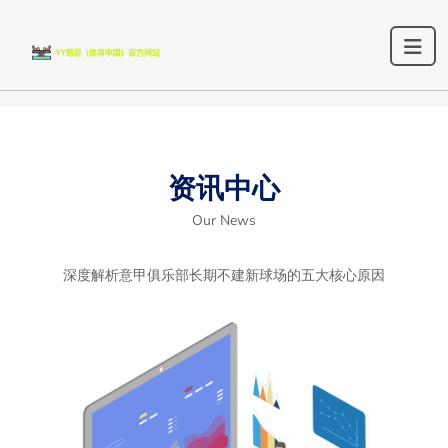
资讯中心
Our News
深度解析意甲俱乐部长期不建新球场的五大核心原因