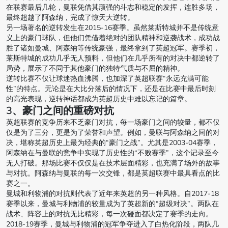
在联赛最后几轮，曼联凭借其顽强的斗志和稳定的发挥，连胜多场，
最终超越了阿森纳，完成了惊天大逆转。
另一场著名的逆转发生在2015-16赛季。虽然莱斯特城并不是传统意
义上的豪门球队，但他们凭借着绝对的团队精神和逆袭战术，成功战
胜了诸如曼城、阿森纳等传统豪强，最终拿到了英超冠军。赛季初，
莱斯特城的成功几乎无人预料，但他们在几乎所有的对决中都逆转了
局势，展示了不同于其他豪门的独特气质与不屈的精神。
逆转比赛不仅让球迷热血沸腾，也加深了英超联赛“永远充满可能
性”的特点。无论是在大比分落后的情况下，还是在比赛中最后时刻
的高光表现，逆转神话都成为英超历史中难以忘记的篇章。
3、豪门之间的重磅对抗
英超联赛的竞争历来不乏豪门对抗，每一场豪门之间的较量，都不仅
仅是为了三分，更是为了荣誉和声望。例如，曼联与阿森纳之间的对
决，堪称英超历史上最为经典的“豪门之战”。尤其是2003-04赛季，
阿森纳在与曼联的竞争中实现了历史性的“不败赛季”，这个记录至今
无人打破。那场比赛不仅仅是在技术层面精彩，也充满了场外的故事
与对抗。阿森纳与曼联的每一次交锋，都是英超联赛中最具看点的比
赛之一。
曼城和利物浦的对抗则代表了近年来英超的另一种风格。自2017-18
赛季以来，曼城与利物浦的较量成为了英超新的“超级对决”。两队在
战术、阵容上的对抗无比精彩，每一次碰面都决定了赛季的走向。
2018-19赛季，曼城与利物浦的冠军争夺进入了白热化阶段，两队几