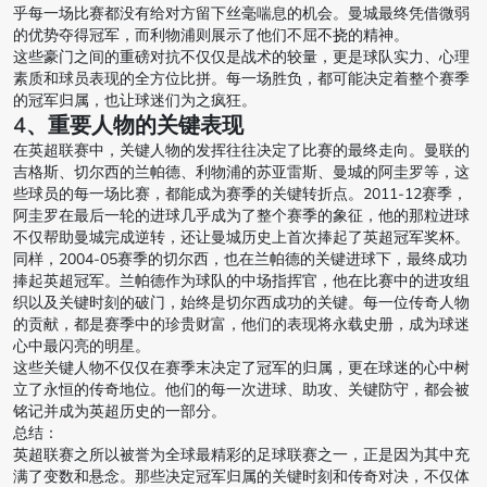
乎每一场比赛都没有给对方留下丝毫喘息的机会。曼城最终凭借微弱
的优势夺得冠军，而利物浦则展示了他们不屈不挠的精神。
这些豪门之间的重磅对抗不仅仅是战术的较量，更是球队实力、心理
素质和球员表现的全方位比拼。每一场胜负，都可能决定着整个赛季
的冠军归属，也让球迷们为之疯狂。
4、重要人物的关键表现
在英超联赛中，关键人物的发挥往往决定了比赛的最终走向。曼联的
吉格斯、切尔西的兰帕德、利物浦的苏亚雷斯、曼城的阿圭罗等，这
些球员的每一场比赛，都能成为赛季的关键转折点。2011-12赛季，
阿圭罗在最后一轮的进球几乎成为了整个赛季的象征，他的那粒进球
不仅帮助曼城完成逆转，还让曼城历史上首次捧起了英超冠军奖杯。
同样，2004-05赛季的切尔西，也在兰帕德的关键进球下，最终成功
捧起英超冠军。兰帕德作为球队的中场指挥官，他在比赛中的进攻组
织以及关键时刻的破门，始终是切尔西成功的关键。每一位传奇人物
的贡献，都是赛季中的珍贵财富，他们的表现将永载史册，成为球迷
心中最闪亮的明星。
这些关键人物不仅仅在赛季末决定了冠军的归属，更在球迷的心中树
立了永恒的传奇地位。他们的每一次进球、助攻、关键防守，都会被
铭记并成为英超历史的一部分。
总结：
英超联赛之所以被誉为全球最精彩的足球联赛之一，正是因为其中充
满了变数和悬念。那些决定冠军归属的关键时刻和传奇对决，不仅体