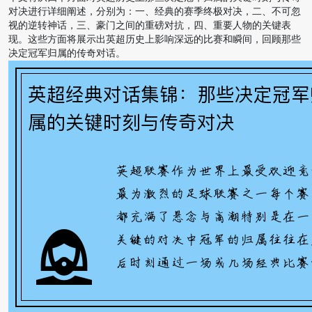
对决进行详细阐述，分别为：一、经典的赛季终极对决，二、不可忽
视的逆转神话，三、豪门之间的重磅对抗，四、重要人物的关键表
现。这些方面将展示出英超历史上影响深远的比赛和瞬间，回顾那些
决定冠军归属的传奇对话。