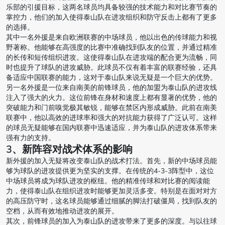
乐部的引援目标，这两名球员均具备较强的技术能力和对比赛节奏的
掌控力，他们的加入使得泰山队在进攻组织和防守反击上都有了更多
的选择。
其中一名外援是来自欧洲联赛的中场球员，他以出色的传球能力和视
野著称。他能够在高强度的比赛中准确找到队友的位置，并通过精准
的长传和短传组织进攻。这使得泰山队在进攻端的配合更为流畅，同
时也提升了球队的进攻威胁。此球员不仅有着丰富的联赛经验，还具
备适应中国联赛的能力，这对于泰山队来说无疑是一个巨大的优势。
另一名外援是一位来自南美的前锋球员，他的加盟为泰山队的进攻线
注入了强大的火力。这位前锋在身材和速度上都有显著的优势，他的
突破能力和门前嗅觉极其敏锐，能够在禁区内形成威胁。此前在南美
联赛中，他以高效的进球率和强大的对抗能力获得了广泛认可。这样
的球员无疑能够在国内联赛中迅速适应，并为泰山队的进攻体系带来
强有力的支持。
3、新阵容对战术体系的影响
新外援的加入无疑将改变泰山队的战术打法。首先，新的中场球员能
够为球队的进攻提供更为坚实的支撑。在传统的4-3-3阵型中，这位
中场球员将成为球队进攻的枢纽。他的精准传球和对比赛的阅读能
力，使得泰山队在组织进攻时能够更加灵活多变。特别是在面对对方
的高压防守时，这名球员能够通过细腻的脚法打破僵局，找到队友的
空档，从而有效地推动进攻的展开。
其次，前锋球员的加入为泰山队的进攻带来了更多的深度。与以往球