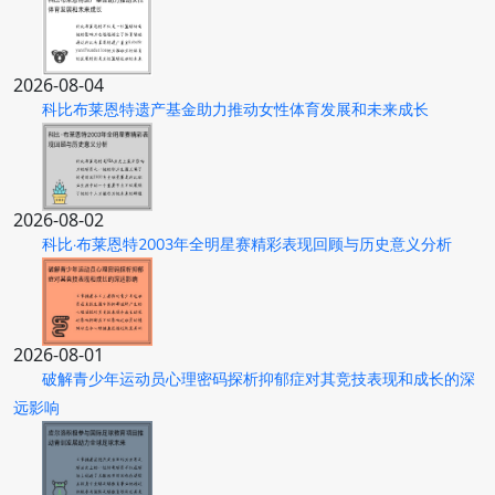
2026-08-04
科比布莱恩特遗产基金助力推动女性体育发展和未来成长
2026-08-02
科比·布莱恩特2003年全明星赛精彩表现回顾与历史意义分析
2026-08-01
破解青少年运动员心理密码探析抑郁症对其竞技表现和成长的深
远影响