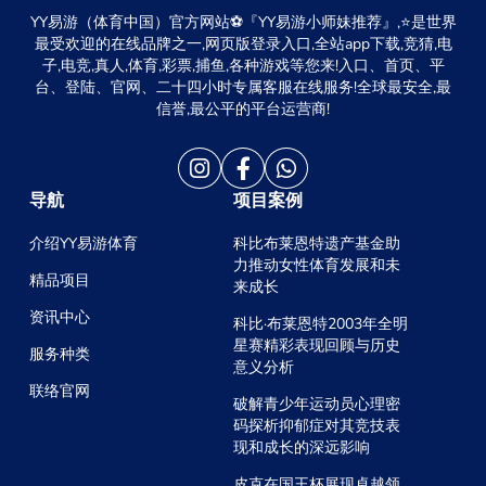
YY易游（体育中国）官方网站⚽️『YY易游小师妹推荐』,⭐️是世界
最受欢迎的在线品牌之一,网页版登录入口,全站app下载,竞猜,电
子,电竞,真人,体育,彩票,捕鱼,各种游戏等您来!入口、首页、平
台、登陆、官网、二十四小时专属客服在线服务!全球最安全,最
信誉,最公平的平台运营商!
导航
项目案例
介绍YY易游体育
科比布莱恩特遗产基金助
力推动女性体育发展和未
精品项目
来成长
资讯中心
科比·布莱恩特2003年全明
星赛精彩表现回顾与历史
服务种类
意义分析
联络官网
破解青少年运动员心理密
码探析抑郁症对其竞技表
现和成长的深远影响
皮克在国王杯展现卓越领