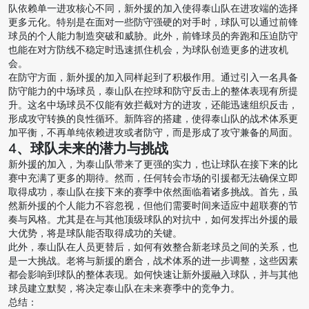
队依赖单一进攻核心不同，新外援的加入使得泰山队在进攻端的选择
更多元化。特别是在面对一些防守强硬的对手时，球队可以通过前锋
球员的个人能力制造突破和威胁。此外，前锋球员的奔跑和压迫防守
也能在对方防线不稳定时迅速抓住机会，为球队创造更多的进攻机
会。
在防守方面，新外援的加入同样起到了积极作用。通过引入一名具备
防守能力的中场球员，泰山队在控球和防守反击上的整体表现有所提
升。这名中场球员不仅能有效拦截对方的进攻，还能迅速组织反击，
形成攻守转换的良性循环。新阵容的搭建，使得泰山队的战术体系更
加平衡，不再单纯依赖进攻或者防守，而是形成了攻守兼备的局面。
4、球队未来的潜力与挑战
新外援的加入，为泰山队带来了更强的实力，也让球队在接下来的比
赛中充满了更多的期待。然而，任何转会市场的引援都无法确保立即
取得成功，泰山队在接下来的赛季中依然面临着诸多挑战。首先，虽
然新外援的个人能力不容忽视，但他们需要时间来适应中超联赛的节
奏与风格。尤其是在与其他顶级球队的对抗中，如何发挥出外援的最
大优势，将是球队能否取得成功的关键。
此外，泰山队在人员更替后，如何有效整合新老球员之间的关系，也
是一大挑战。老将与新援的磨合，战术体系的进一步调整，这些因素
都会影响到球队的整体表现。如何快速让新外援融入球队，并与其他
球员建立默契，将决定泰山队在未来赛季中的竞争力。
总结：