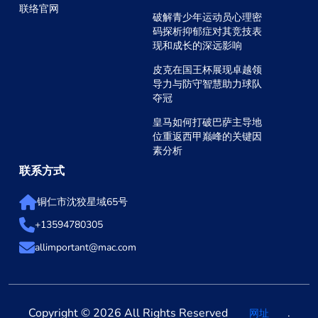
联络官网
破解青少年运动员心理密
码探析抑郁症对其竞技表
现和成长的深远影响
皮克在国王杯展现卓越领
导力与防守智慧助力球队
夺冠
皇马如何打破巴萨主导地
位重返西甲巅峰的关键因
素分析
联系方式
铜仁市沈狡星域65号
+13594780305
allimportant@mac.com
Copyright © 2026 All Rights Reserved
.
网址