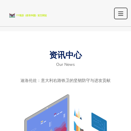
资讯中心
Our News
迪洛伦佐：意大利右路铁卫的坚韧防守与进攻贡献