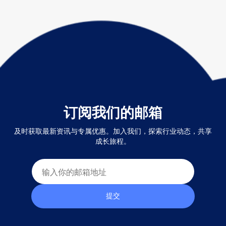
订阅我们的邮箱
及时获取最新资讯与专属优惠。加入我们，探索行业动态，共享
成长旅程。
提交