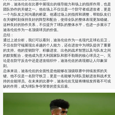
此外，迪洛伦佐在比赛中展现出的领导能力和场上的指挥作用，也是
团队协作的关键之一。他在场上不仅仅是一个防守者或进攻者，更是
一个与队友之间沟通的桥梁。他通过场上的指挥和调整，帮助队友们
在关键时刻保持良好的阵型和配合，使得全队的整体表现更加稳健。
这种良好的协作关系，不仅提升了球队的整体水平，也进一步展示了
迪洛伦佐作为一名顶级球员的价值。
总结：
通过上述分析，我们可以看到，迪洛伦佐作为一名现代足球右后卫，
不仅在防守端展现出卓越的个人能力，还在进攻中为球队提供了重要
的支持。他的坚韧防守、积极进攻、出色的战术智慧以及与队友之间
的默契配合，使他成为意大利国家队和那不勒斯的核心球员之一。无
论是在防守反击中还是进攻组织中，迪洛伦佐的表现都让人印象深
刻。
总体来说，迪洛伦佐的全面性是他能够在顶级联赛中持续发挥的关
键。他不仅是一名防守铁卫，更是一名能够为球队贡献进攻和战术支
持的全能球员。在未来的比赛中，迪洛伦佐无疑将继续发挥着不可或
缺的作用，成为球队争夺荣誉的坚实后盾。