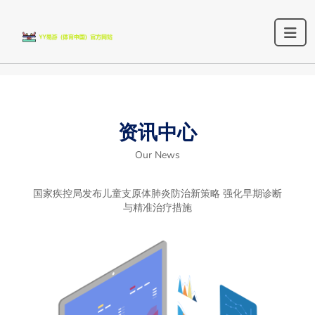
资讯中心
Our News
国家疾控局发布儿童支原体肺炎防治新策略 强化早期诊断
与精准治疗措施