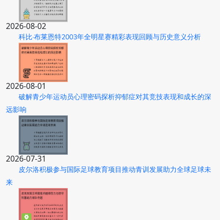
2026-08-02
科比·布莱恩特2003年全明星赛精彩表现回顾与历史意义分析
2026-08-01
破解青少年运动员心理密码探析抑郁症对其竞技表现和成长的深
远影响
2026-07-31
皮尔洛积极参与国际足球教育项目推动青训发展助力全球足球未
来