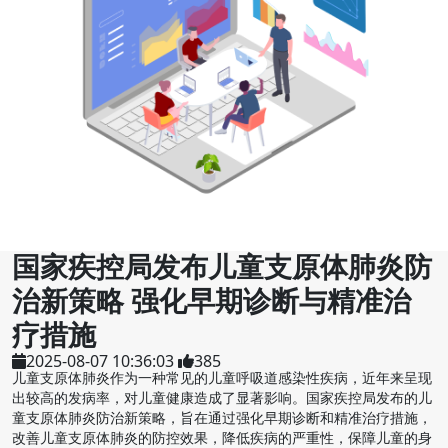
国家疾控局发布儿童支原体肺炎防
治新策略 强化早期诊断与精准治
疗措施
2025-08-07 10:36:03
385
儿童支原体肺炎作为一种常见的儿童呼吸道感染性疾病，近年来呈现
出较高的发病率，对儿童健康造成了显著影响。国家疾控局发布的儿
童支原体肺炎防治新策略，旨在通过强化早期诊断和精准治疗措施，
改善儿童支原体肺炎的防控效果，降低疾病的严重性，保障儿童的身