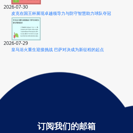
2026-07-30
皮克在国王杯展现卓越领导力与防守智慧助力球队夺冠
2026-07-29
皇马浴火重生迎接挑战 巴萨对决成为新征程的起点
订阅我们的邮箱