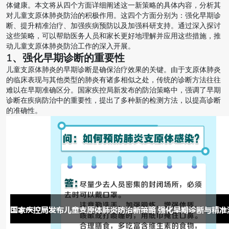
体健康。本文将从四个方面详细阐述这一新策略的具体内容，分析其
对儿童支原体肺炎防治的积极作用。这四个方面分别为：强化早期诊
断、提升精准治疗、加强疾病预防以及加强科研支持。通过深入探讨
这些策略，可以帮助医务人员和家长更好地理解并应用这些措施，推
动儿童支原体肺炎防治工作的深入开展。
1、强化早期诊断的重要性
儿童支原体肺炎的早期诊断是确保治疗效果的关键。由于支原体肺炎
的临床表现与其他类型的肺炎有诸多相似之处，传统的诊断方法往往
难以在早期准确区分。国家疾控局新发布的防治策略中，强调了早期
诊断在疾病防治中的重要性，提出了多种新的检测方法，以提高诊断
的准确性。