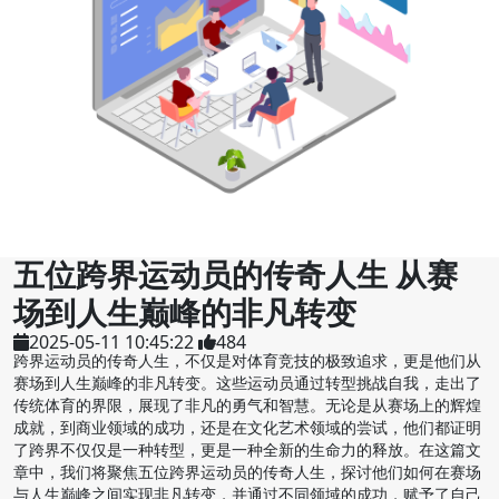
五位跨界运动员的传奇人生 从赛
场到人生巅峰的非凡转变
2025-05-11 10:45:22
484
跨界运动员的传奇人生，不仅是对体育竞技的极致追求，更是他们从
赛场到人生巅峰的非凡转变。这些运动员通过转型挑战自我，走出了
传统体育的界限，展现了非凡的勇气和智慧。无论是从赛场上的辉煌
成就，到商业领域的成功，还是在文化艺术领域的尝试，他们都证明
了跨界不仅仅是一种转型，更是一种全新的生命力的释放。在这篇文
章中，我们将聚焦五位跨界运动员的传奇人生，探讨他们如何在赛场
与人生巅峰之间实现非凡转变，并通过不同领域的成功，赋予了自己