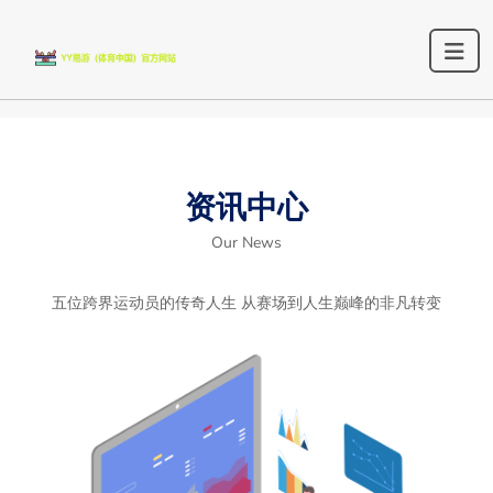
资讯中心
Our News
五位跨界运动员的传奇人生 从赛场到人生巅峰的非凡转变