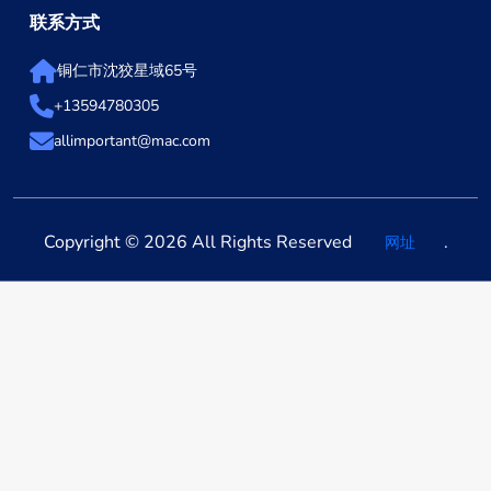
联系方式
铜仁市沈狡星域65号
+13594780305
allimportant@mac.com
Copyright © 2026 All Rights Reserved
.
网址