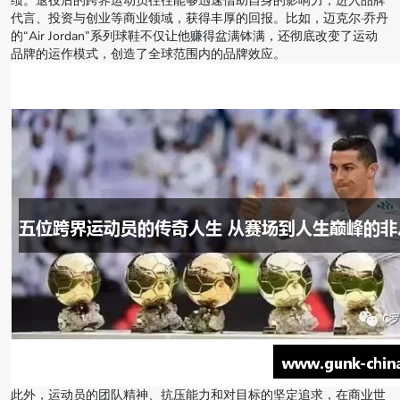
绩。退役后的跨界运动员往往能够迅速借助自身的影响力，进入品牌
代言、投资与创业等商业领域，获得丰厚的回报。比如，迈克尔·乔丹
的“Air Jordan”系列球鞋不仅让他赚得盆满钵满，还彻底改变了运动
品牌的运作模式，创造了全球范围内的品牌效应。
此外，运动员的团队精神、抗压能力和对目标的坚定追求，在商业世