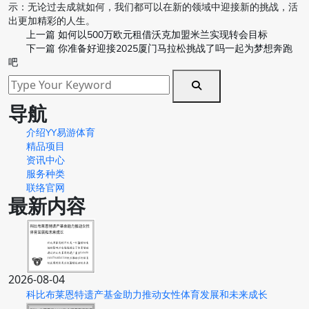
示：无论过去成就如何，我们都可以在新的领域中迎接新的挑战，活
出更加精彩的人生。
上一篇
如何以500万欧元租借沃克加盟米兰实现转会目标
下一篇
你准备好迎接2025厦门马拉松挑战了吗一起为梦想奔跑
吧
导航
介绍YY易游体育
精品项目
资讯中心
服务种类
联络官网
最新内容
2026-08-04
科比布莱恩特遗产基金助力推动女性体育发展和未来成长