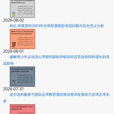
2026-08-02
科比·布莱恩特2003年全明星赛精彩表现回顾与历史意义分析
2026-08-01
破解青少年运动员心理密码探析抑郁症对其竞技表现和成长的深
远影响
2026-07-31
皮尔洛积极参与国际足球教育项目推动青训发展助力全球足球未
来