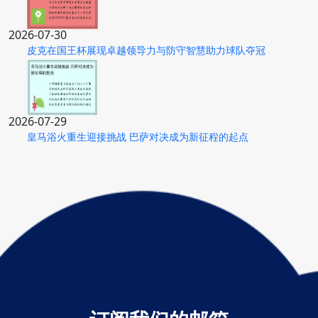
2026-07-30
皮克在国王杯展现卓越领导力与防守智慧助力球队夺冠
2026-07-29
皇马浴火重生迎接挑战 巴萨对决成为新征程的起点